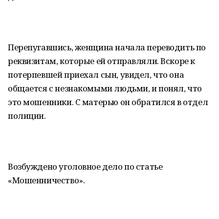
Перепугавшись, женщина начала переводить по
реквизитам, которые ей отправляли. Вскоре к
потерпевшей приехал сын, увидел, что она
общается с незнакомыми людьми, и понял, что
это мошенники. С матерью он обратился в отдел
полиции.
Возбуждено уголовное дело по статье
«Мошенничество».