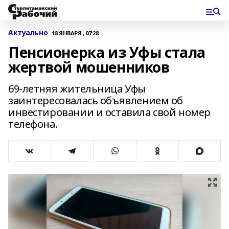
Актуально
18 ЯНВАРЯ , 07:28
Пенсионерка из Уфы стала
жертвой мошенников
69-летняя жительница Уфы
заинтересовалась объявлением об
инвестировании и оставила свой номер
телефона.