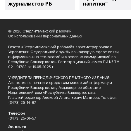
журналистов РБ
напитки"
© 2026 Стерлитамакский рабочий
Об использовании персональных данных
Газета «Стерлитамакский рабочий» зарегистрирована в
Управлении Федеральной службы по надзору в сфере связи,
информационных технологий и массовых коммуникаций по
Республике Башкортостан. Регистрационный номер ПИ № ТУ
02 - 01783 от 19.05.2025 г.
УЧРЕДИТЕЛИ ПЕРИОДИЧЕСКОГО ПЕЧАТНОГО ИЗДАНИЯ:
Агентство по печати и средствам массовой информации
Республики Башкортостан, Акционерное общество
Издательский дом «Республика Башкортостан».
Главный редактор Алексей Анатольевич Матвеев. Телефон:
(3473) 25-14-67.
Телефон
(3473) 25-01-57
Эл. почта