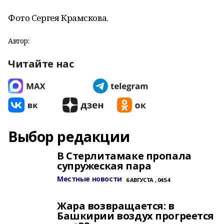
Фото Сергея Крамскова.
Автор:
Читайте нас
Выбор редакции
В Стерлитамаке пропала
супружеская пара
Местные новости
6 АВГУСТА , 04:54
Жара возвращается: в
Башкирии воздух прогреется