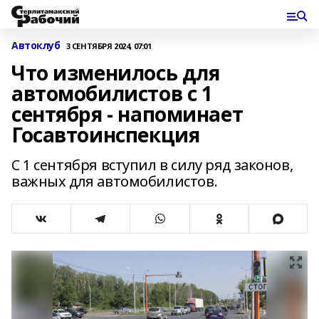
Автоклуб
3 СЕНТЯБРЯ 2024, 07:01
Что изменилось для
автомобилистов с 1
сентября - напоминает
Госавтоинспекция
C 1 сентября вступил в силу ряд законов,
важных для автомобилистов.