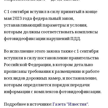
С 1 сентября вступил в силу принятый в конце
мая 2023 года федеральный закон,
устанавливающий параметры и условия,
которым должны соответствовать комплексы
фотовидеофиксации нарушений ПДД.
Во исполнение этого закона также с 1 сентября
вступили в силу постановление правительства
Российской Федерации, в котором детально
прописаны требования к размещению и работе
всех видов дорожных камер, и постановление,
которым определяется порядок передачи
информации с комплексов фотовидеофиксации.
Подробнее в источнике:
Газета "Известия".