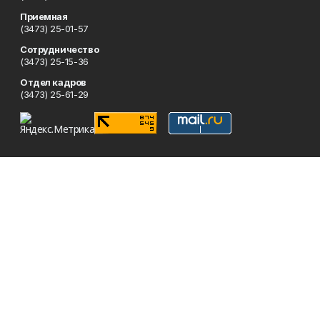
Приемная
(3473) 25-01-57
Сотрудничество
(3473) 25-15-36
Отдел кадров
(3473) 25-61-29