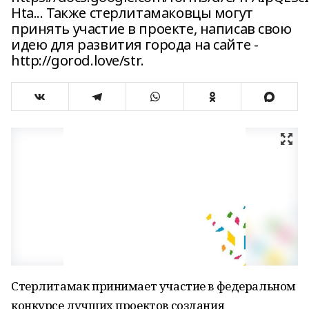
Hta... Также стерлитамаковцы могут
принять участие в проекте, написав свою
идею для развития города на сайте -
http://gorod.love/str.
Стерлитамак принимает участие в федеральном
конкурсе лучших проектов создания