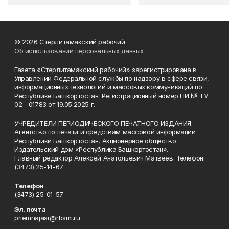
© 2026 Стерлитамакский рабочий
Об использовании персональных данных
Газета «Стерлитамакский рабочий» зарегистрирована в
Управлении Федеральной службы по надзору в сфере связи,
информационных технологий и массовых коммуникаций по
Республике Башкортостан. Регистрационный номер ПИ № ТУ
02 - 01783 от 19.05.2025 г.
УЧРЕДИТЕЛИ ПЕРИОДИЧЕСКОГО ПЕЧАТНОГО ИЗДАНИЯ:
Агентство по печати и средствам массовой информации
Республики Башкортостан, Акционерное общество
Издательский дом «Республика Башкортостан».
Главный редактор Алексей Анатольевич Матвеев. Телефон:
(3473) 25-14-67.
Телефон
(3473) 25-01-57
Эл. почта
priemnajasr@rbsmi.ru