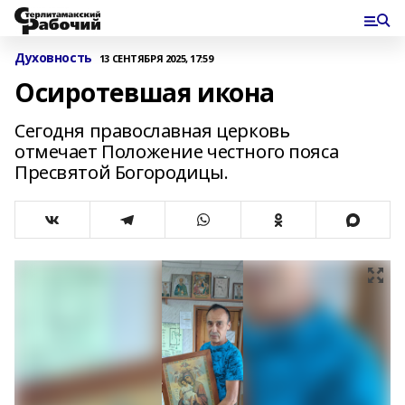
Духовность
13 СЕНТЯБРЯ 2025, 17:59
Осиротевшая икона
Сегодня православная церковь
отмечает Положение честного пояса
Пресвятой Богородицы.