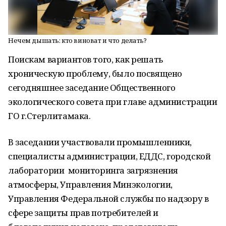
Нечем дышать: кто виноват и что делать?
Поискам вариантов того, как решать
хроническую проблему, было посвящено
сегодняшнее заседание Общественного
экологического совета при главе администрации
ГО г.Стерлитамака.
В заседании участвовали промышленники,
специалисты администрации, ЕДДС, городской
лаборатории мониторинга загрязнения
атмосферы, Управления Минэкологии,
Управления Федеральной службы по надзору в
сфере защиты прав потребителей и