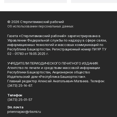
© 2026 Стерлитамакский рабочий
Об использовании персональных данных
Газета «Стерлитамакский рабочий» зарегистрирована в
Управлении Федеральной службы по надзору в сфере связи,
информационных технологий и массовых коммуникаций по
Республике Башкортостан. Регистрационный номер ПИ № ТУ
02 - 01783 от 19.05.2025 г.
УЧРЕДИТЕЛИ ПЕРИОДИЧЕСКОГО ПЕЧАТНОГО ИЗДАНИЯ:
Агентство по печати и средствам массовой информации
Республики Башкортостан, Акционерное общество
Издательский дом «Республика Башкортостан».
Главный редактор Алексей Анатольевич Матвеев. Телефон:
(3473) 25-14-67.
Телефон
(3473) 25-01-57
Эл. почта
priemnajasr@rbsmi.ru