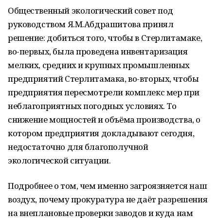
Общественный экологический совет под
руководством Я.М.Абдрашитова принял
решение: добиться того, чтобы в Стерлитамаке,
во-первых, была проведена инвентаризация
мелких, средних и крупных промышленных
предприятий Стерлитамака, во-вторых, чтобы
предприятия пересмотрели комплекс мер при
неблагоприятных погодных условиях. То
снижение мощностей и объёма производства, о
котором предприятия докладывают сегодня,
недостаточно для благополучной
экологической ситуации.
Подробнее о том, чем именно загроязняется наш
воздух, почему прокуратура не даёт разрешения
на внеплановые проверки заводов и куда нам