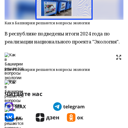
Как в Башкирии решаются вопросы экологии
В республике подведены итоги 2024 года по
реализации национального проекта "Экология".
Как в Башкирии решаются вопросы экологии
Автор:
Читайте нас