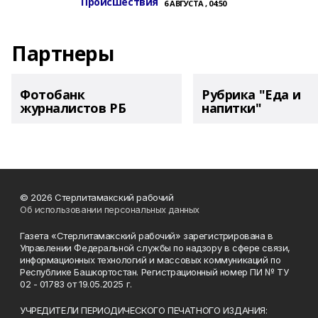
Происшествия
6 АВГУСТА , 04:50
Партнеры
Фотобанк
Рубрика "Еда и
журналистов РБ
напитки"
© 2026 Стерлитамакский рабочий
Об использовании персональных данных
Газета «Стерлитамакский рабочий» зарегистрирована в
Управлении Федеральной службы по надзору в сфере связи,
информационных технологий и массовых коммуникаций по
Республике Башкортостан. Регистрационный номер ПИ № ТУ
02 - 01783 от 19.05.2025 г.
УЧРЕДИТЕЛИ ПЕРИОДИЧЕСКОГО ПЕЧАТНОГО ИЗДАНИЯ: