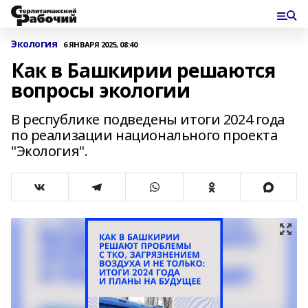
Экология
6 ЯНВАРЯ 2025, 08:40
Как в Башкирии решаются
вопросы экологии
В республике подведены итоги 2024 года
по реализации национального проекта
"Экология".