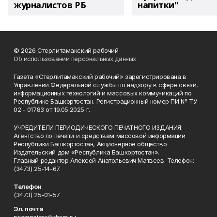
журналистов РБ
напитки"
© 2026 Стерлитамакский рабочий
Об использовании персональных данных
Газета «Стерлитамакский рабочий» зарегистрирована в
Управлении Федеральной службы по надзору в сфере связи,
информационных технологий и массовых коммуникаций по
Республике Башкортостан. Регистрационный номер ПИ № ТУ
02 - 01783 от 19.05.2025 г.
УЧРЕДИТЕЛИ ПЕРИОДИЧЕСКОГО ПЕЧАТНОГО ИЗДАНИЯ:
Агентство по печати и средствам массовой информации
Республики Башкортостан, Акционерное общество
Издательский дом «Республика Башкортостан».
Главный редактор Алексей Анатольевич Матвеев. Телефон:
(3473) 25-14-67.
Телефон
(3473) 25-01-57
Эл. почта