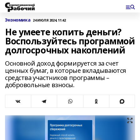
Экономика
24 ИЮЛЯ 2024, 11:42
Не умеете копить деньги?
Воспользуйтесь программой
долгосрочных накоплений
Основной доход формируется за счет
ценных бумаг, в которые вкладываются
средства участников программы –
добровольные взносы.