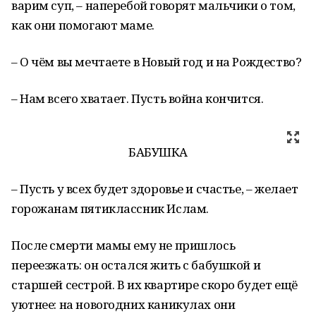
варим суп, – наперебой говорят мальчики о том,
как они помогают маме.
– О чём вы мечтаете в Новый год и на Рождество?
– Нам всего хватает. Пусть война кончится.
БАБУШКА
– Пусть у всех будет здоровье и счастье, – желает
горожанам пятиклассник Ислам.
После смерти мамы ему не пришлось
переезжать: он остался жить с бабушкой и
старшей сестрой. В их квартире скоро будет ещё
уютнее: на новогодних каникулах они