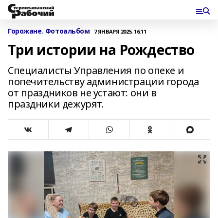
Горожане. Фотоальбом
7 ЯНВАРЯ 2025, 16:11
Три истории на Рождество
Специалисты Управления по опеке и
попечительству администрации города
от праздников не устают: они в
праздники дежурят.