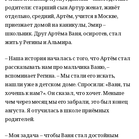
родители: старший сын Артур женат, живёт
отдельно, средний, Артём, учится в Москве,
приезжает домой на каникулы, Эмир –
школьник. Друг Артёма Ваня, осиротев, стал
жить у Регины и Альмира.
– Наша история началась с того, что Артём стал
рассказывать нам про мальчика Ваню, –
вспоминает Регина. – Мы стали его искать,
нашли уже в детском доме. Спросили: «Ваня, ты
хочешь к нам?». Он сказал, что хочет. Меньше
чем через месяц мы его забрали, это был конец
августа. Я отучилась в школе приёмных
родителей.
– Моя задача – чтобы Ваня стал достойным