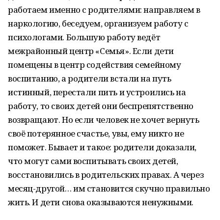
работаем именно с родителями: направляем в
наркологию, беседуем, организуем работу с
психологами. Большую работу ведёт
межрайонный центр «Семья». Если дети
помещены в центр содействия семейному
воспитанию, а родители встали на путь
истинный, перестали пить и устроились на
работу, то своих детей они беспрепятственно
возвращают. Но если человек не хочет вернуть
своё потерянное счастье, увы, ему никто не
поможет. Бывает и такое: родители доказали,
что могут сами воспитывать своих детей,
восстановились в родительских правах. А через
месяц-другой… им становится скучно правильно
жить. И дети снова оказываются ненужными.