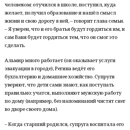
человеком: отучился в школе, поступил, куда
желает, получил образование и нашёл смысл
жизни и свою дорогу в ней, – говорит глава семьи.
– Я уверен, что и его братья будут гордиться им, и
сам Ваня будет гордиться тем, что он смог это
сделать.
Альмир много работает (он оказывает услуги
эвакуации в городе), Регина ведёт его
бухгалтерию и домашнее хозяйство. Супруги
уверяют, что дети сами знают, как поступать
правильно: учатся, выполняют мужскую работу
по дому (например, без напоминаний чистят снег
во дворе своего дома).
– Когда старший родился, супруга воспитала его