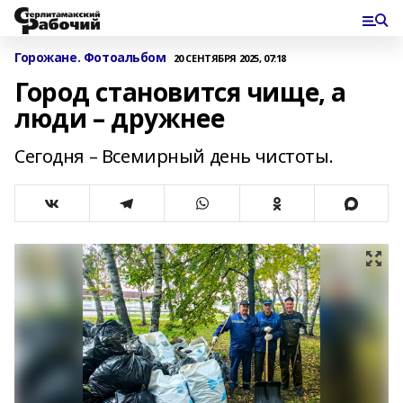
Горожане. Фотоальбом
20 СЕНТЯБРЯ 2025, 07:18
Город становится чище, а
люди – дружнее
Сегодня – Всемирный день чистоты.