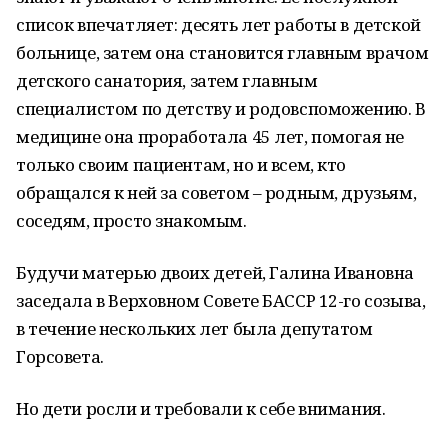
список впечатляет: десять лет работы в детской
больнице, затем она становится главным врачом
детского санатория, затем главным
специалистом по детству и родовспоможению. В
медицине она проработала 45 лет, помогая не
только своим пациентам, но и всем, кто
обращался к ней за советом – родным, друзьям,
соседям, просто знакомым.
Будучи матерью двоих детей, Галина Ивановна
заседала в Верховном Совете БАССР 12-го созыва,
в течение нескольких лет была депутатом
Горсовета.
Но дети росли и требовали к себе внимания.