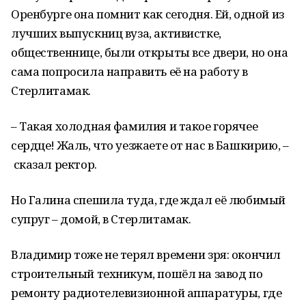
Оренбурге она помнит как сегодня. Ей, одной из
лучших выпускниц вуза, активистке,
общественнице, были открыты все двери, но она
сама попросила направить её на работу в
Стерлитамак.
– Такая холодная фамилия и такое горячее
сердце! Жаль, что уезжаете от нас в Башкирию, –
сказал ректор.
Но Галина спешила туда, где ждал её любимый
супруг – домой, в Стерлитамак.
Владимир тоже не терял времени зря: окончил
строительный техникум, пошёл на завод по
ремонту радиотелевизионной аппаратуры, где