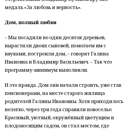
медаль «За любовь и верность».
Дом, полный любви
– Мы посадили не один десяток деревьев,
вырастили двоих сыновей, помогаем им с
внуками, построили дом, – говорят Галина
Ивановна и Владимир Васильевич. – Так что
программу-минимум выполнили.
И это правда. Дом они начали строить, уже став
пенсионерами, на месте старого жилища
родителей Галины Ивановны. Хотя приходилось
нелегко, через три года справили новоселье.
Красивый, уютный, окружённый цветущим и
плодоносящим садом, он стал местом, где