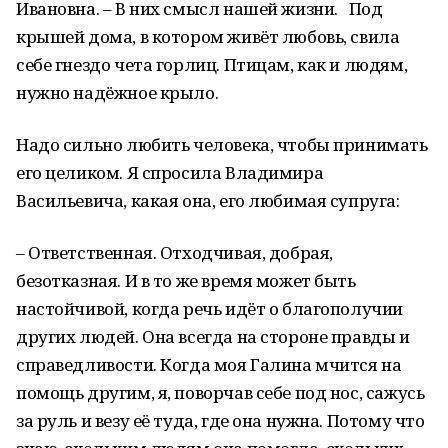
Ивановна. – В них смысл нашей жизни. Под
крышей дома, в котором живёт любовь, свила
себе гнездо чета горлиц. Птицам, как и людям,
нужно надёжное крыло.
Надо сильно любить человека, чтобы принимать
его целиком. Я спросила Владимира
Васильевича, какая она, его любимая супруга:
– Ответственная. Отходчивая, добрая,
безотказная. И в то же время может быть
настойчивой, когда речь идёт о благополучии
других людей. Она всегда на стороне правды и
справедливости. Когда моя Галина мчится на
помощь другим, я, поворчав себе под нос, сажусь
за руль и везу её туда, где она нужна. Потому что