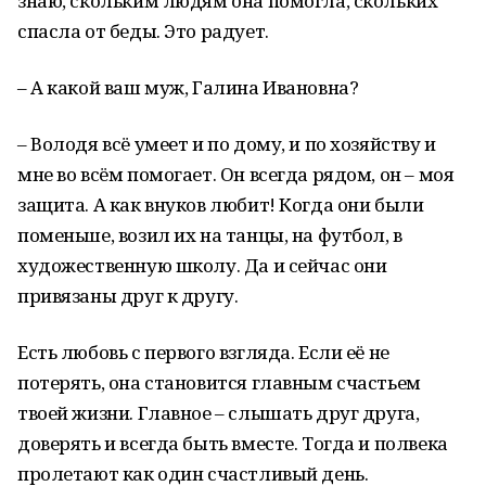
знаю, скольким людям она помогла, скольких
спасла от беды. Это радует.
– А какой ваш муж, Галина Ивановна?
– Володя всё умеет и по дому, и по хозяйству и
мне во всём помогает. Он всегда рядом, он – моя
защита. А как внуков любит! Когда они были
поменьше, возил их на танцы, на футбол, в
художественную школу. Да и сейчас они
привязаны друг к другу.
Есть любовь с первого взгляда. Если её не
потерять, она становится главным счастьем
твоей жизни. Главное – слышать друг друга,
доверять и всегда быть вместе. Тогда и полвека
пролетают как один счастливый день.