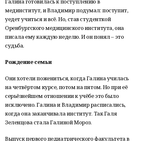
Галина готовилась к поступлению в
мединститут, и Владимир подумал: поступит,
уедет учиться и всё. Но, став студенткой
Оренбургского медицинского института, она
писала ему каждую неделю. И он понял – это
судьба.
Рождение семьи
Они хотели пожениться, когда Галина училась
на четвёртом курсе, потом на пятом. Но при её
серьёзнейшем отношении к учёбе это было
исключено. Галина и Владимир расписались,
когда она заканчивала институт. Так Галя
Зеленцова стала Галиной Мороз.
Выпуск первого педиатрического факультета в