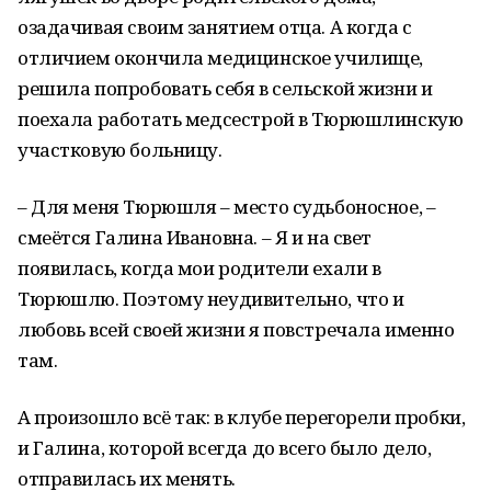
озадачивая своим занятием отца. А когда с
отличием окончила медицинское училище,
решила попробовать себя в сельской жизни и
поехала работать медсестрой в Тюрюшлинскую
участковую больницу.
– Для меня Тюрюшля – место судьбоносное, –
смеётся Галина Ивановна. – Я и на свет
появилась, когда мои родители ехали в
Тюрюшлю. Поэтому неудивительно, что и
любовь всей своей жизни я повстречала именно
там.
А произошло всё так: в клубе перегорели пробки,
и Галина, которой всегда до всего было дело,
отправилась их менять.