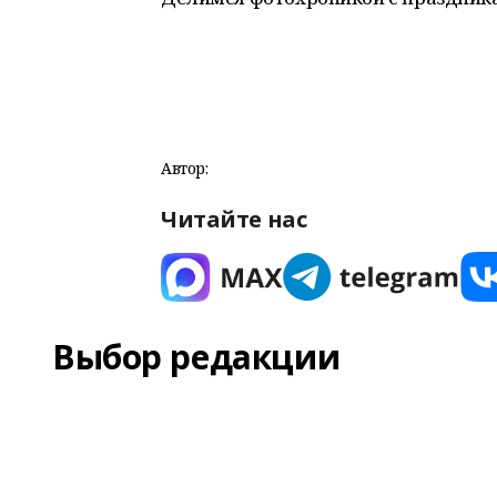
Автор:
Читайте нас
Выбор редакции