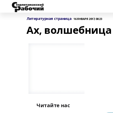
Литературная страница
16 ЯНВАРЯ 2017, 08:23
Ах, волшебница
Читайте нас