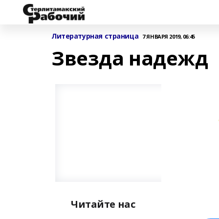
Литературная страница
7 ЯНВАРЯ 2019, 06:45
Звезда надежд
Читайте нас