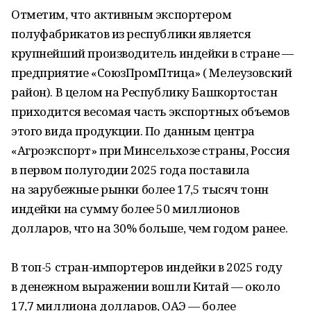
Отметим, что активным экспортером
полуфабрикатов из республики является
крупнейший производитель индейки в стране —
предприятие «СоюзПромПтица» ( Мелеузовский
район). В целом на Республику Башкортостан
приходится весомая часть экспортных объемов
этого вида продукции. По данным центра
«Агроэкспорт» при Минсельхозе страны, Россия
в первом полугодии 2025 года поставила
на зарубежные рынки более 17,5 тысяч тонн
индейки на сумму более 50 миллионов
долларов, что на 30% больше, чем годом ранее.
В топ-5 стран-импортеров индейки в 2025 году
в денежном выражении вошли Китай — около
17,7 миллиона долларов, ОАЭ — более