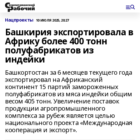
Нацпроекты
10 ИЮЛЯ 2025, 20:27
Башкирия экспортировала в
Африку более 400 тонн
полуфабрикатов из
индейки
Башкортостан за 6 месяцев текущего года
экспортировал на Африканский
континент 15 партий замороженных
полуфабрикатов из мяса индейки общим
весом 405 тонн. Увеличение поставок
продукции агропромышленного
комплекса за рубеж является целью
национального проекта «Международная
кооперация и экспорт».