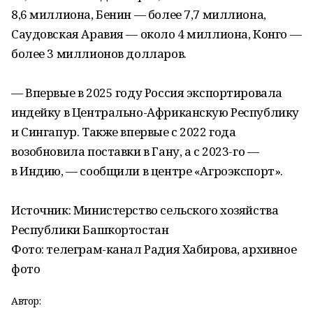
8,6 миллиона, Бенин — более 7,7 миллиона,
Саудовская Аравия — около 4 миллиона, Конго —
более 3 миллионов долларов.
— Впервые в 2025 году Россия экспортировала
индейку в Центрально-Африканскую Республику
и Сингапур. Также впервые с 2022 года
возобновила поставки в Гану, а с 2023-го —
в Индию, — сообщили в центре «Агроэкспорт».
Источник: Министерство сельского хозяйства
Республики Башкортостан
Фото: телеграм-канал Радия Хабирова, архивное
фото
Автор: