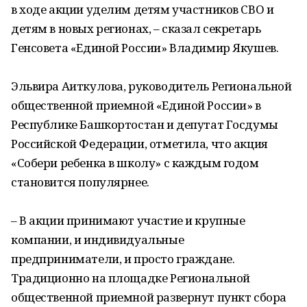
в ходе акции уделим детям участников СВО и
детям в новых регионах, – сказал секретарь
Генсовета «Единой России» Владимир Якушев.
Эльвира Аиткулова, руководитель Региональной
общественной приемной «Единой России» в
Республике Башкортостан и депутат Госдумы
Российской Федерации, отметила, что акция
«Собери ребенка в школу» с каждым годом
становится популярнее.
– В акции принимают участие и крупные
компании, и индивидуальные
предприниматели, и просто граждане.
Традиционно на площадке Региональной
общественной приемной развернут пункт сбора