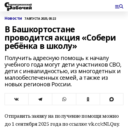
Новости
7 АВГУСТА 2025, 05:22
В Башкортостане
проводится акция «Собери
ребёнка в школу»
Получить адресную помощь к началу
учебного года могут дети участников СВО,
дети с инвалидностью, из многодетных и
малообеспеченных семей, а также из
новых регионов России.
Отправить заявку на получение помощи можно
до 1 сентября 2025 года по ссылке: vk.cc/cNLQuy.