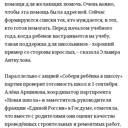
помощи для желающих помочь. Очень важно,
чтобы эта помощь была адресной. Сейчас
формируются списки тех, кто нуждается, и тех,
кто готов помогать. Перед началом учебного
года, когда ребенок настраивается на учебу,
такая поддержка для школьников – хороший
пример со стороны взрослых, – сказала Эльвира
Аиткулова.
Параллельно с акцией «Собери ребёнка в школу»
партия проверит готовность школ к 1 сентября.
Алёна Аршинова, координатор партпроекта
«Новая школа» и заместитель руководителя
фракции «Единой России» в Госдуме, отметила,
что вместе с родителями они оценят качество
проведённых строительных и ремонтных работ,