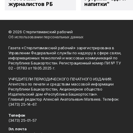
журналистов РБ
напитки"
© 2026 Стерлитамакский рабочий
Об использовании персональных данных
Газета «Стерлитамакский рабочий» зарегистрирована в
Управлении Федеральной службы по надзору в сфере связи,
информационных технологий и массовых коммуникаций по
Республике Башкортостан. Регистрационный номер ПИ № ТУ
02 - 01783 от 19.05.2025 г.
УЧРЕДИТЕЛИ ПЕРИОДИЧЕСКОГО ПЕЧАТНОГО ИЗДАНИЯ:
Агентство по печати и средствам массовой информации
Республики Башкортостан, Акционерное общество
Издательский дом «Республика Башкортостан».
Главный редактор Алексей Анатольевич Матвеев. Телефон:
(3473) 25-14-67.
Телефон
(3473) 25-01-57
Эл. почта