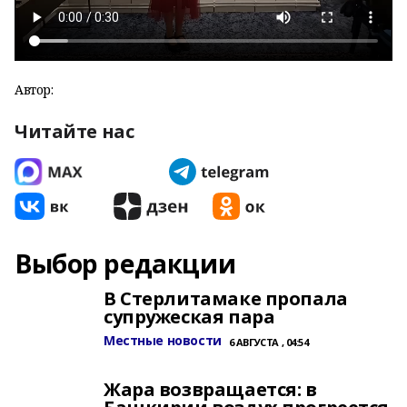
Автор:
Читайте нас
Выбор редакции
В Стерлитамаке пропала
супружеская пара
Местные новости
6 АВГУСТА , 04:54
Жара возвращается: в