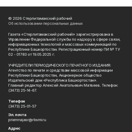
© 2026 Стерлитамакский рабочий
Об использовании персональных данных
Газета «Стерлитамакский рабочий» зарегистрирована в
Управлении Федеральной службы по надзору в сфере связи,
информационных технологий и массовых коммуникаций по
Республике Башкортостан. Регистрационный номер ПИ № ТУ
02 - 01783 от 19.05.2025 г.
УЧРЕДИТЕЛИ ПЕРИОДИЧЕСКОГО ПЕЧАТНОГО ИЗДАНИЯ:
Агентство по печати и средствам массовой информации
Республики Башкортостан, Акционерное общество
Издательский дом «Республика Башкортостан».
Главный редактор Алексей Анатольевич Матвеев. Телефон:
(3473) 25-14-67.
Телефон
(3473) 25-01-57
Эл. почта
priemnajasr@rbsmi.ru
Адрес