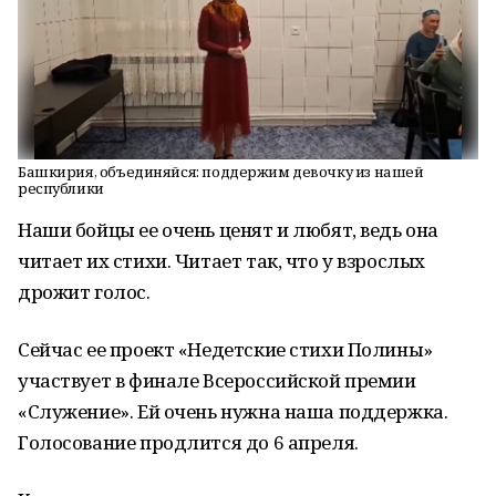
Башкирия, объединяйся: поддержим девочку из нашей
республики
Наши бойцы ее очень ценят и любят, ведь она
читает их стихи. Читает так, что у взрослых
дрожит голос.
Сейчас ее проект «Недетские стихи Полины»
участвует в финале Всероссийской премии
«Служение». Ей очень нужна наша поддержка.
Голосование продлится до 6 апреля.