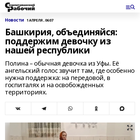
Новости
1 АПРЕЛЯ , 06:07
Башкирия, объединяйся:
поддержим девочку из
нашей республики
Полина – обычная девочка из Уфы. Её
ангельский голос звучит там, где особенно
нужна поддержка: на передовой, в
госпиталях и на освобожденных
территориях.