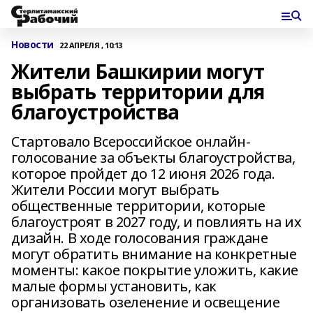
Новости
22 АПРЕЛЯ , 10:13
Жители Башкирии могут
выбрать территории для
благоустройства
Стартовало Всероссийское онлайн-
голосование за объекты благоустройства,
которое пройдет до 12 июня 2026 года.
Жители России могут выбрать
общественные территории, которые
благоустроят в 2027 году, и повлиять на их
дизайн. В ходе голосования граждане
могут обратить внимание на конкретные
моменты: какое покрытие уложить, какие
малые формы установить, как
организовать озеленение и освещение