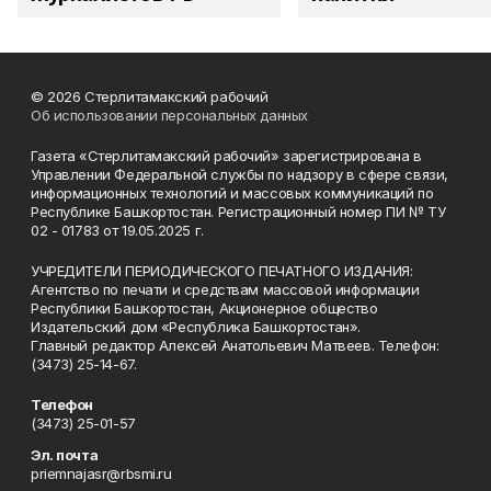
© 2026 Стерлитамакский рабочий
Об использовании персональных данных
Газета «Стерлитамакский рабочий» зарегистрирована в
Управлении Федеральной службы по надзору в сфере связи,
информационных технологий и массовых коммуникаций по
Республике Башкортостан. Регистрационный номер ПИ № ТУ
02 - 01783 от 19.05.2025 г.
УЧРЕДИТЕЛИ ПЕРИОДИЧЕСКОГО ПЕЧАТНОГО ИЗДАНИЯ:
Агентство по печати и средствам массовой информации
Республики Башкортостан, Акционерное общество
Издательский дом «Республика Башкортостан».
Главный редактор Алексей Анатольевич Матвеев. Телефон:
(3473) 25-14-67.
Телефон
(3473) 25-01-57
Эл. почта
priemnajasr@rbsmi.ru