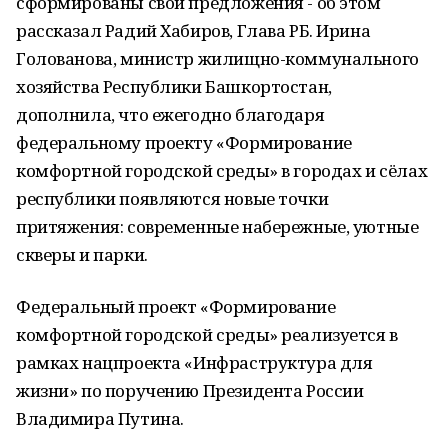
сформированы свои предложения - об этом
рассказал Радий Хабиров, Глава РБ. Ирина
Голованова, министр жилищно-коммунального
хозяйства Республики Башкортостан,
дополнила, что ежегодно благодаря
федеральному проекту «Формирование
комфортной городской среды» в городах и сёлах
республики появляются новые точки
притяжения: современные набережные, уютные
скверы и парки.
Федеральный проект «Формирование
комфортной городской среды» реализуется в
рамках нацпроекта «Инфраструктура для
жизни» по поручению Президента России
Владимира Путина.