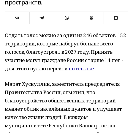
пространств.
Отдать голос можно за один из 246 объектов. 152
территории, которые наберут больше всего
голосов, благоустроят в 2027 году. Принять
участие могут граждане России старше 14 лет -
для этого нужно перейти
по ссылке.
Марат Хуснуллин, заместитель председателя
Правительства России, отметил, что
благоустройство общественных территорий
меняет облик населённых пунктов и улучшает
качество жизни людей. В каждом
муниципалитете Республики Башкортостан