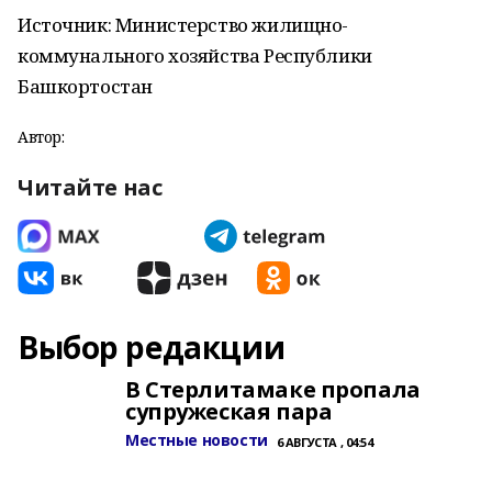
Источник: Министерство жилищно-
коммунального хозяйства Республики
Башкортостан
Автор:
Читайте нас
Выбор редакции
В Стерлитамаке пропала
супружеская пара
Местные новости
6 АВГУСТА , 04:54