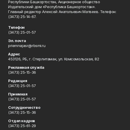
Республики Башкортостан, Акционерное общество
Издательский дом «Республика Башкортостан».
Главный редактор Алексей Анатольевич Матвеев. Телефон:
(3473) 25-14-67.
Телефон
(3473) 25-01-57
Эл. почта
priemnajasr@rbsmi.ru
Адрес
453126, РБ, г. Стерлитамак, ул. Комсомольская, 82
Рекламная служба
(3473) 25-15-36
Редакция
(3473) 25-01-57
Приемная
(3473) 25-01-57
Сотрудничество
(3473) 25-15-36
Отдел кадров
(3473) 25-61-29