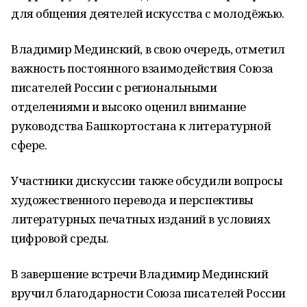
для общения деятелей искусства с молодёжью.
Владимир Мединский, в свою очередь, отметил
важность постоянного взаимодействия Союза
писателей России с региональными
отделениями и высоко оценил внимание
руководства Башкортостана к литературной
сфере.
Участники дискуссии также обсудили вопросы
художественного перевода и перспективы
литературных печатных изданий в условиях
цифровой среды.
В завершение встречи Владимир Мединский
вручил благодарности Союза писателей России