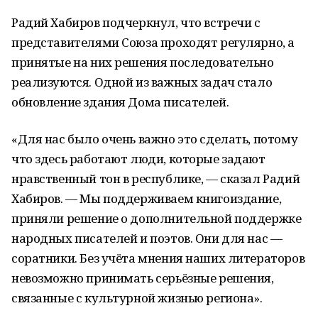
Радий Хабиров подчеркнул, что встречи с
представителями Союза проходят регулярно, а
принятые на них решения последовательно
реализуются. Одной из важных задач стало
обновление здания Дома писателей.
«Для нас было очень важно это сделать, потому
что здесь работают люди, которые задают
нравственный тон в республике, — сказал Радий
Хабиров. — Мы поддерживаем книгоиздание,
приняли решение о дополнительной поддержке
народных писателей и поэтов. Они для нас —
соратники. Без учёта мнения наших литераторов
невозможно принимать серьёзные решения,
связанные с культурной жизнью региона».