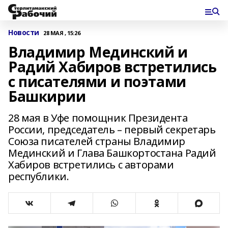
Новости
28 МАЯ , 15:26
Владимир Мединский и
Радий Хабиров встретились
с писателями и поэтами
Башкирии
28 мая в Уфе помощник Президента
России, председатель – первый секретарь
Союза писателей страны Владимир
Мединский и Глава Башкортостана Радий
Хабиров встретились с авторами
республики.