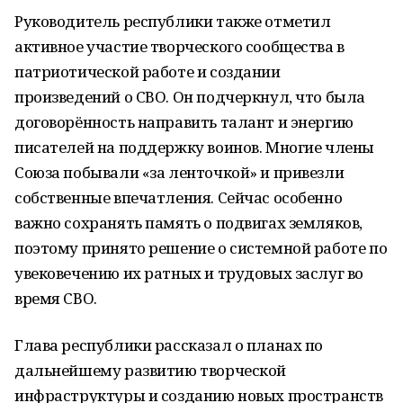
Руководитель республики также отметил
активное участие творческого сообщества в
патриотической работе и создании
произведений о СВО. Он подчеркнул, что была
договорённость направить талант и энергию
писателей на поддержку воинов. Многие члены
Союза побывали «за ленточкой» и привезли
собственные впечатления. Сейчас особенно
важно сохранять память о подвигах земляков,
поэтому принято решение о системной работе по
увековечению их ратных и трудовых заслуг во
время СВО.
Глава республики рассказал о планах по
дальнейшему развитию творческой
инфраструктуры и созданию новых пространств