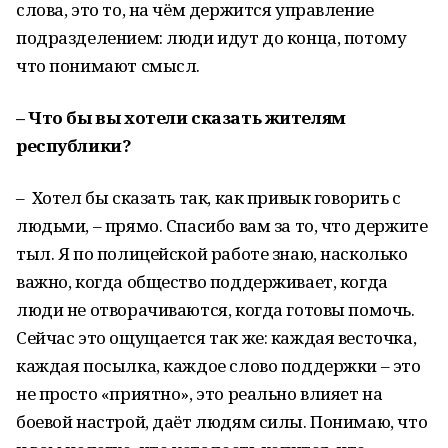
слова, это то, на чём держится управление
подразделением: люди идут до конца, потому
что понимают смысл.
– Что бы вы хотели сказать жителям
республики?
– Хотел бы сказать так, как привык говорить с
людьми, – прямо. Спасибо вам за то, что держите
тыл. Я по полицейской работе знаю, насколько
важно, когда общество поддерживает, когда
люди не отворачиваются, когда готовы помочь.
Сейчас это ощущается так же: каждая весточка,
каждая посылка, каждое слово поддержки – это
не просто «приятно», это реально влияет на
боевой настрой, даёт людям силы. Понимаю, что