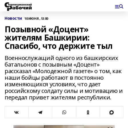
Новости
10 ИЮНЯ , 13:00
Позывной «Доцент»
жителям Башкирии:
Спасибо, что держите тыл
Военнослужащий одного из башкирских
батальонов с позывным «Доцент»
рассказал «Молодежной газете» о том, как
наши бойцы работают в постоянно
изменяющихся условиях, что дает
российскому солдату силы и мотивацию и
передал привет жителям республики.