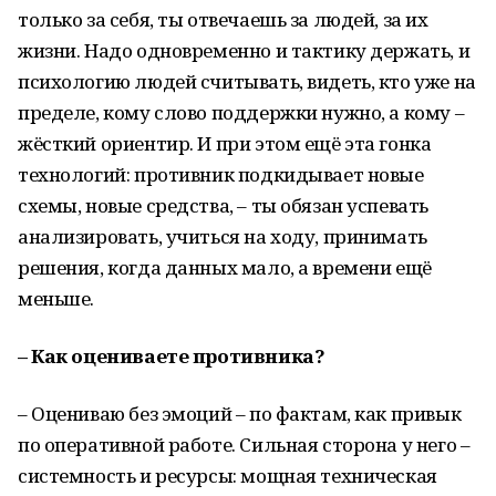
только за себя, ты отвечаешь за людей, за их
жизни. Надо одновременно и тактику держать, и
психологию людей считывать, видеть, кто уже на
пределе, кому слово поддержки нужно, а кому –
жёсткий ориентир. И при этом ещё эта гонка
технологий: противник подкидывает новые
схемы, новые средства, – ты обязан успевать
анализировать, учиться на ходу, принимать
решения, когда данных мало, а времени ещё
меньше.
– Как оцениваете противника?
– Оцениваю без эмоций – по фактам, как привык
по оперативной работе. Сильная сторона у него –
системность и ресурсы: мощная техническая