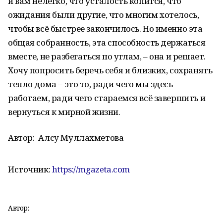
и вам нелегко, что усталость копится, что
ожидания были другие, что многим хотелось,
чтобы всё быстрее закончилось. Но именно эта
общая собранность, эта способность держаться
вместе, не разбегаться по углам, – она и решает.
Хочу попросить беречь себя и близких, сохранять
тепло дома – это то, ради чего мы здесь
работаем, ради чего стараемся всё завершить и
вернуться к мирной жизни.
Автор:
Алсу Муллахметова
Источник:
https://mgazeta.com
Автор: