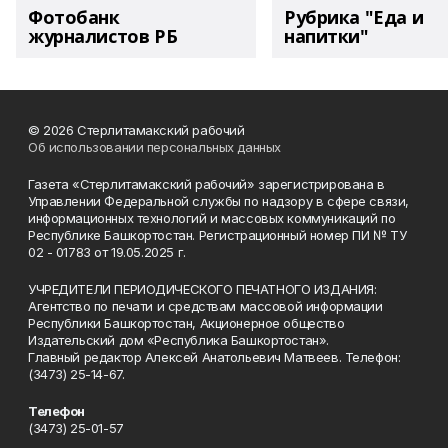
Фотобанк
Рубрика "Еда и
журналистов РБ
напитки"
© 2026 Стерлитамакский рабочий
Об использовании персональных данных
Газета «Стерлитамакский рабочий» зарегистрирована в
Управлении Федеральной службы по надзору в сфере связи,
информационных технологий и массовых коммуникаций по
Республике Башкортостан. Регистрационный номер ПИ № ТУ
02 - 01783 от 19.05.2025 г.
УЧРЕДИТЕЛИ ПЕРИОДИЧЕСКОГО ПЕЧАТНОГО ИЗДАНИЯ:
Агентство по печати и средствам массовой информации
Республики Башкортостан, Акционерное общество
Издательский дом «Республика Башкортостан».
Главный редактор Алексей Анатольевич Матвеев. Телефон:
(3473) 25-14-67.
Телефон
(3473) 25-01-57