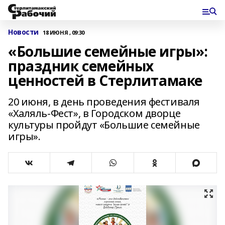
Новости
18 ИЮНЯ , 09:30
«Большие семейные игры»:
праздник семейных
ценностей в Стерлитамаке
20 июня, в день проведения фестиваля
«Халяль-Фест», в Городском дворце
культуры пройдут «Большие семейные
игры».