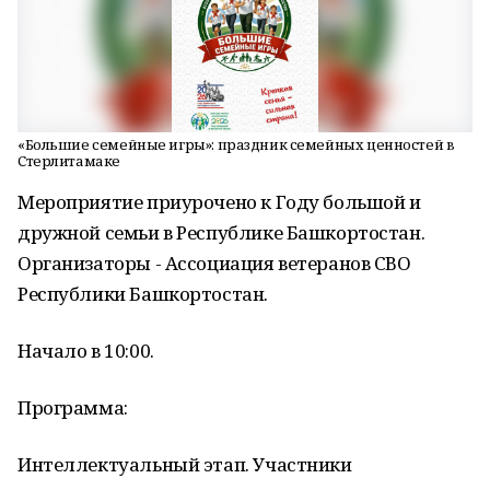
«Большие семейные игры»: праздник семейных ценностей в
Стерлитамаке
Мероприятие приурочено к Году большой и
дружной семьи в Республике Башкортостан.
Организаторы - Ассоциация ветеранов СВО
Республики Башкортостан.
Начало в 10:00.
Программа:
Интеллектуальный этап. Участники