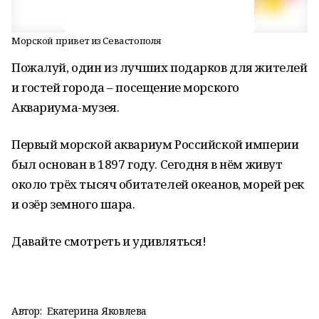
Морской привет из Севастополя
Пожалуй, один из лучших подарков для жителей
и гостей города – посещение морского
Аквариума-музея.
Первый морской аквариум Российской империи
был основан в 1897 году. Сегодня в нём живут
около трёх тысяч обитателей океанов, морей рек
и озёр земного шара.
Давайте смотреть и удивляться!
Автор:
Екатерина Яковлева