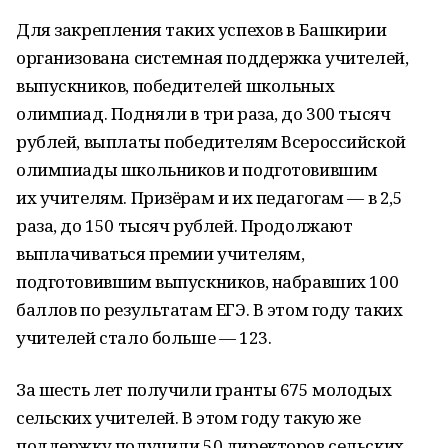
Для закрепления таких успехов в Башкирии
организована системная поддержка учителей,
выпускников, победителей школьных
олимпиад. Подняли в три раза, до 300 тысяч
рублей, выплаты победителям Всероссийской
олимпиады школьников и подготовившим
их учителям. Призёрам и их педагогам — в 2,5
раза, до 150 тысяч рублей. Продолжают
выплачиваться премии учителям,
подготовившим выпускников, набравших 100
баллов по результатам ЕГЭ. В этом году таких
учителей стало больше — 123.
За шесть лет получили гранты 675 молодых
сельских учителей. В этом году такую же
поддержку получили 50 директоров сельских