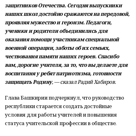
защитников Отечества. Сегодня выпускники
наших школ достойно сражаются на передовой,
проявляя мужество и героизм. Педагоги,
ученики и родители объединились для
оказания помощи участникам специальной
военной операции, заботы об их семьях,
чествования памяти наших героев. Спасибо
вам, дорогие учителя, за то, что вы делаете для
воспитания у ребят патриотизма, готовности
защищать Родину
, — сказал Радий Хабиров.
Глава Башкирии подчеркнул, что руководство
республики старается создать достойные
условия для работы учителей и повышения
статуса учительской профессии в обществе.