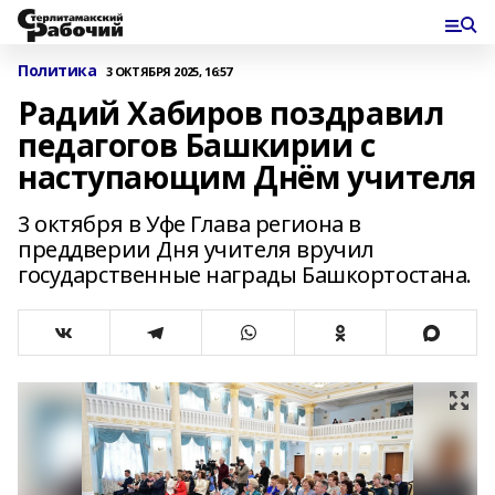
Политика
3 ОКТЯБРЯ 2025, 16:57
Радий Хабиров поздравил
педагогов Башкирии с
наступающим Днём учителя
3 октября в Уфе Глава региона в
преддверии Дня учителя вручил
государственные награды Башкортостана.