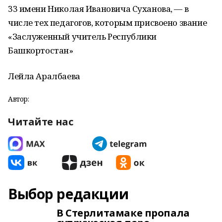
33 имени Николая Ивановича Суханова, — в
числе тех педагогов, которым присвоено звание
«Заслуженный учитель Республики
Башкортостан»
Лейла Аралбаева
Автор:
Читайте нас
Выбор редакции
В Стерлитамаке пропала