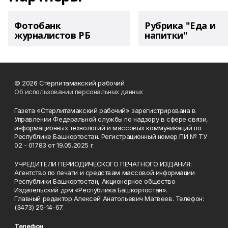
Фотобанк
Рубрика "Еда и
журналистов РБ
напитки"
© 2026 Стерлитамакский рабочий
Об использовании персональных данных
Газета «Стерлитамакский рабочий» зарегистрирована в
Управлении Федеральной службы по надзору в сфере связи,
информационных технологий и массовых коммуникаций по
Республике Башкортостан. Регистрационный номер ПИ № ТУ
02 - 01783 от 19.05.2025 г.
УЧРЕДИТЕЛИ ПЕРИОДИЧЕСКОГО ПЕЧАТНОГО ИЗДАНИЯ:
Агентство по печати и средствам массовой информации
Республики Башкортостан, Акционерное общество
Издательский дом «Республика Башкортостан».
Главный редактор Алексей Анатольевич Матвеев. Телефон:
(3473) 25-14-67.
Телефон