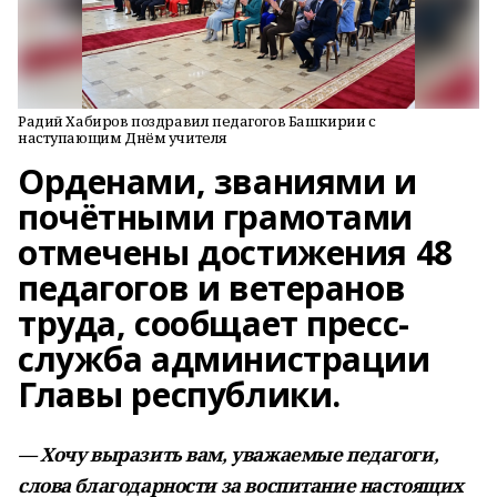
Радий Хабиров поздравил педагогов Башкирии с
наступающим Днём учителя
Орденами, званиями и
почётными грамотами
отмечены достижения 48
педагогов и ветеранов
труда, сообщает пресс-
служба администрации
Главы республики.
— Хочу выразить вам, уважаемые педагоги,
слова благодарности за воспитание настоящих