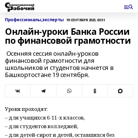
Профессионалы,эксперты
19 СЕНТЯБРЯ 2023, 03:51
Онлайн-уроки Банка России
по финансовой грамотности
Осенняя сессия онлайн-уроков
финансовой грамотности для
школьников и студентов начнется в
Башкортостане 19 сентября.
Уроки проходят:
– для учащихся 6-11-х классов,
– для студентов колледжей,
– для детей-сирот и детей, оставшихся без