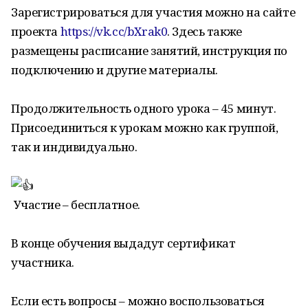
Зарегистрироваться для участия можно на сайте
проекта
https://vk.cc/bXrak0
. Здесь также
размещены расписание занятий, инструкция по
подключению и другие материалы.
Продолжительность одного урока – 45 минут.
Присоединиться к урокам можно как группой,
так и индивидуально.
Участие – бесплатное.
В конце обучения выдадут сертификат
участника.
Если есть вопросы – можно воспользоваться