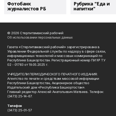
Фотобанк
Рубрика "Еда и
журналистов РБ
напитки"
© 2026 Стерлитамакский рабочий
Об использовании персональных данных
Газета «Стерлитамакский рабочий» зарегистрирована в
Управлении Федеральной службы по надзору в сфере связи,
информационных технологий и массовых коммуникаций по
Республике Башкортостан. Регистрационный номер ПИ № ТУ
02 - 01783 от 19.05.2025 г.
УЧРЕДИТЕЛИ ПЕРИОДИЧЕСКОГО ПЕЧАТНОГО ИЗДАНИЯ:
Агентство по печати и средствам массовой информации
Республики Башкортостан, Акционерное общество
Издательский дом «Республика Башкортостан».
Главный редактор Алексей Анатольевич Матвеев. Телефон:
(3473) 25-14-67.
Телефон
(3473) 25-01-57