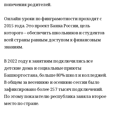
попечения родителей.
Онлайн-уроки по финграмотности проходят с
2015 года. Это проект Банка России, цель
которого – обеспечить школьников и студентов
всей страны равным доступом к финансовым
знаниям.
В 2022 году к занятиям подключились все
детские дома и социальные приюты
Башкортостана, больше 80% школ и колледжей.
В общем за весеннюю и осеннюю сессии было
зафиксировано более 257 тысяч подключений.
По этому показателю республика заняла второе
место по стране.