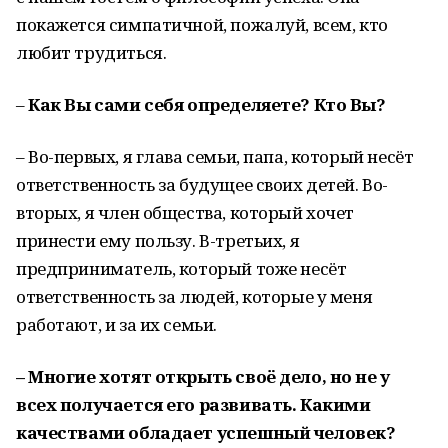
покажется симпатичной, пожалуй, всем, кто
любит трудиться.
–
Как Вы сами себя определяете? Кто Вы?
– Во-первых, я глава семьи, папа, который несёт
ответственность за будущее своих детей. Во-
вторых, я член общества, который хочет
принести ему пользу. В-третьих, я
предприниматель, который тоже несёт
ответственность за людей, которые у меня
работают, и за их семьи.
– Многие хотят открыть своё дело, но не у
всех получается его развивать. Какими
качествами обладает успешный человек?