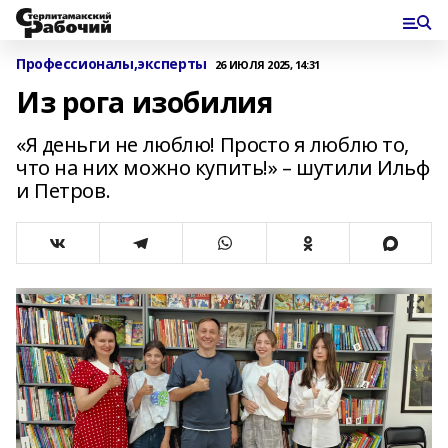
Профессионалы,эксперты
26 ИЮЛЯ 2025, 14:31
Из рога изобилия
«Я деньги не люблю! Просто я люблю то,
что на них можно купить!» – шутили Ильф
и Петров.