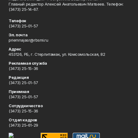
Главный редактор Алексей Анатольевич Матвеев. Телефон:
(3473) 25-14-67.
Телефон
(3473) 25-01-57
Эл. почта
priemnajasr@rbsmi.ru
Адрес
453126, РБ, г. Стерлитамак, ул. Комсомольская, 82
Рекламная служба
(3473) 25-15-36
Редакция
(3473) 25-01-57
Приемная
(3473) 25-01-57
Сотрудничество
(3473) 25-15-36
Отдел кадров
(3473) 25-61-29