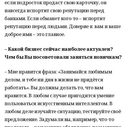
если подросток продаст свою карточку, он
навсегда испортит свою репутацию перед
банками. Если обманет кого-то – испортит
репутацию перед людьми. Доверие к вам и ваше
доброе имя – это главное.
– Какой бизнес сейчас наиболее актуален?
Чем бы Вы посоветовали заняться новичкам?
– Мне нравится фраза: «Занимайся любимым
делом, и тебе ни дня в жизни не придётся
работать». Вы должны делать то, что вам
нравится. В любом случае пригодится умение
пользоваться искусственным интеллектом. В
любом деле изучайте ситуацию, тестируйте своё
предложение. Задумали вы, например, что-то