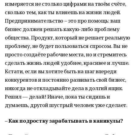
измеряется не столько цифрами на твоём счёте,
сколько тем, как ты влияешь на жизни людей.
Предпринимательство – это про помощь: ваш
бизнес должен решать какую-либо проблему
общества. Продукт, который не решает реальную
проблему, не будет пользоваться спросом. Вы не
просто создаёте рабочие места, но и стремитесь
сделать жизнь людей удобнее, красивее и лучше.
Кстати, если вы хотите быть на шаг впереди
конкурентов и постоянно развивать свой бизнес,
никогда не откладывайте дела в долгий ящик.
Решил — делай! Иначе, пока ты сидишь и
думаешь, другой шустрый человек уже сделает.
– Как подростку зарабатывать в каникулы?