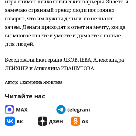
игра снимет психологические барьеры. Знаете, я
замечаю странный тренд: люди постоянно
говорят, что им нужны деньги, но не знают,
зачем. Деньги приходят в ответ на мечту, когда
вы многое знаете и умеете и думаете о пользе
для людей.
Беседовали Екатерина ЯКОВЛЕВА, Александра
ЛЕЙХНЕР и Анжелина ИВАШУТОВА
Автор:
Екатерина Яковлева
Читайте нас