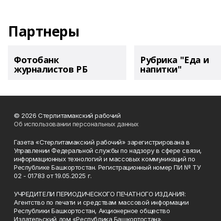
Партнеры
Фотобанк
Рубрика "Еда и
журналистов РБ
напитки"
© 2026 Стерлитамакский рабочий
Об использовании персональных данных
Газета «Стерлитамакский рабочий» зарегистрирована в
Управлении Федеральной службы по надзору в сфере связи,
информационных технологий и массовых коммуникаций по
Республике Башкортостан. Регистрационный номер ПИ № ТУ
02 - 01783 от 19.05.2025 г.
УЧРЕДИТЕЛИ ПЕРИОДИЧЕСКОГО ПЕЧАТНОГО ИЗДАНИЯ:
Агентство по печати и средствам массовой информации
Республики Башкортостан, Акционерное общество
Издательский дом «Республика Башкортостан».