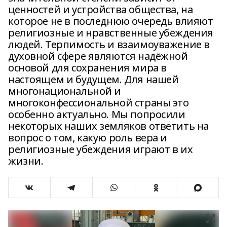
ценностей и устройства общества, на
которое не в последнюю очередь влияют
религиозные и нравственные убеждения
людей. Терпимость и взаимоуважение в
духовной сфере являются надёжной
основой для сохранения мира в
настоящем и будущем. Для нашей
многонациональной и
многоконфессиональной страны это
особенно актуально. Мы попросили
некоторых наших земляков ответить на
вопрос о том, какую роль вера и
религиозные убеждения играют в их
жизни.