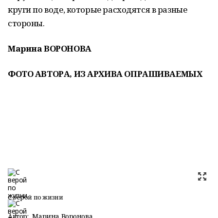
круги по воде, которые расходятся в разные
стороны.
Марина ВОРОНОВА
ФОТО АВТОРА, ИЗ АРХИВА ОПРАШИВАЕМЫХ
С верой по жизни
Автор:
Марина Воронова