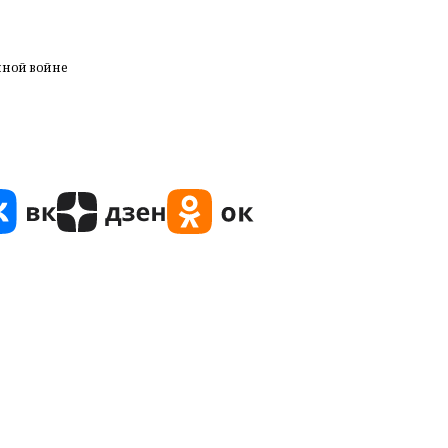
нной войне