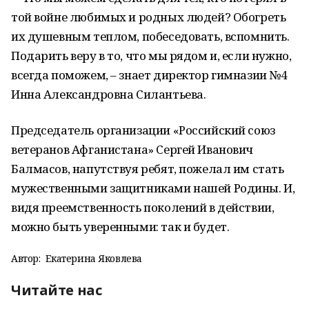
той войне любимых и родных людей? Обогреть
их душевным теплом, побеседовать, вспомнить.
Подарить веру в то, что мы рядом и, если нужно,
всегда поможем, – знает директор гимназии №4
Инна Александровна Силантьева.
Председатель организации «Российский союз
ветеранов Афганистана» Сергей Иванович
Балмасов, напутствуя ребят, пожелал им стать
мужественными защитниками нашей Родины. И,
видя преемственность поколений в действии,
можно быть уверенными: так и будет.
Автор:
Екатерина Яковлева
Читайте нас