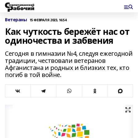
Ветераны
15 ФЕВРАЛЯ 2023, 16:54
Как чуткость бережёт нас от
одиночества и забвения
Сегодня в гимназии №4, следуя ежегодной
традиции, чествовали ветеранов
Афганистана и родных и близких тех, кто
погиб в той войне.