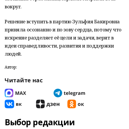
вокруг.
Решение вступить в партию Зульфия Бакировна
приняла осознанно и по зову сердца, потому что
искренне разделяет её цели и задачи, верит в
идеи справедливости, развития и поддержки
людей.
Автор:
Читайте нас
Выбор редакции