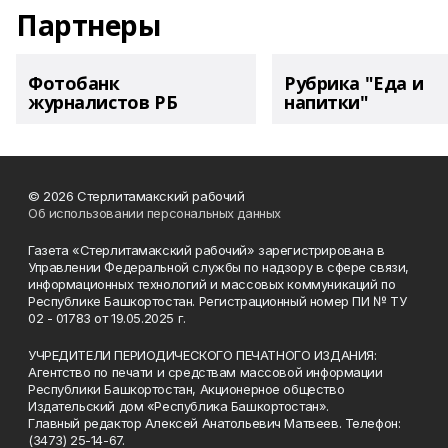
Партнеры
Фотобанк
Рубрика "Еда и
журналистов РБ
напитки"
© 2026 Стерлитамакский рабочий
Об использовании персональных данных
Газета «Стерлитамакский рабочий» зарегистрирована в
Управлении Федеральной службы по надзору в сфере связи,
информационных технологий и массовых коммуникаций по
Республике Башкортостан. Регистрационный номер ПИ № ТУ
02 - 01783 от 19.05.2025 г.
УЧРЕДИТЕЛИ ПЕРИОДИЧЕСКОГО ПЕЧАТНОГО ИЗДАНИЯ:
Агентство по печати и средствам массовой информации
Республики Башкортостан, Акционерное общество
Издательский дом «Республика Башкортостан».
Главный редактор Алексей Анатольевич Матвеев. Телефон:
(3473) 25-14-67.