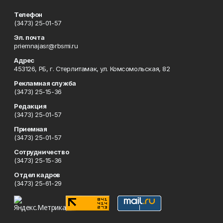
Телефон
(3473) 25-01-57
Эл. почта
priemnajasr@rbsmi.ru
Адрес
453126, РБ, г. Стерлитамак, ул. Комсомольская, 82
Рекламная служба
(3473) 25-15-36
Редакция
(3473) 25-01-57
Приемная
(3473) 25-01-57
Сотрудничество
(3473) 25-15-36
Отдел кадров
(3473) 25-61-29