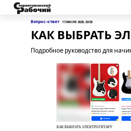
Вопрос-ответ
17 ИЮЛЯ 2025, 03:55
КАК ВЫБРАТЬ Э
Подробное руководство для нач
КАК ВЫБРАТЬ ЭЛЕКТРОГИТАРУ