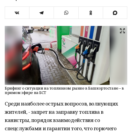
Брифинг о ситуации на топливном рынке в Башкортостане – в
прямом эфире на БСТ
Среди наиболее острых вопросов, волнующих
жителей, - запрет на заправку топлива в
канистры, порядок взаимодействия со
спецслужбами и гарантии того, что горючего