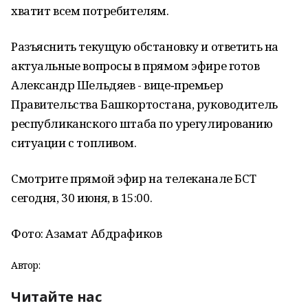
хватит всем потребителям.
Разъяснить текущую обстановку и ответить на
актуальные вопросы в прямом эфире готов
Александр Шельдяев - вице‑премьер
Правительства Башкортостана, руководитель
республиканского штаба по урегулированию
ситуации с топливом.
Смотрите прямой эфир на телеканале БСТ
сегодня, 30 июня, в 15:00.
Фото: Азамат Абдрафиков
Автор:
Читайте нас