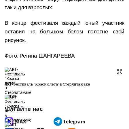
так и для взрослых.
В конце фестиваля каждый юный участник
оставил на большом белом полотне свой
рисунок.
Фото: Регина ШАНГАРЕЕВА
ART-Фестиваль "Краски лета" в Стерлитамаке
Автор:
Читайте нас