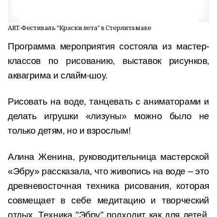
ART-Фестиваль "Краски лета" в Стерлитамаке
Программа мероприятия состояла из мастер-
классов по рисованию, выставок рисунков,
аквагрима и слайм-шоу.
Рисовать на воде, танцевать с аниматорами и
делать игрушки «лизуны» можно было не
только детям, но и взрослым!
Алина Женина, руководительница мастерской
«Эбру» рассказала, что живопись на воде – это
древневосточная техника рисования, которая
совмещает в себе медитацию и творческий
отдых.
Техника "Эбру" подходит как для детей,