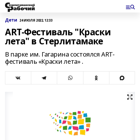
Дети
24 ИЮЛЯ 2022, 12:33
ART-Фестиваль "Краски
лета" в Стерлитамаке
В парке им. Гагарина состоялся ART-
фестиваль «Краски лета» .