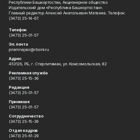
Республики Башкортостан, Акционерное общество
Издательский дом «Республика Башкортостан».
Главный редактор Алексей Анатольевич Матвеев. Телефон:
(3473) 25-14-67.
Телефон
(3473) 25-01-57
Эл. почта
priemnajasr@rbsmi.ru
Адрес
453126, РБ, г. Стерлитамак, ул. Комсомольская, 82
Рекламная служба
(3473) 25-15-36
Редакция
(3473) 25-01-57
Приемная
(3473) 25-01-57
Сотрудничество
(3473) 25-15-36
Отдел кадров
(3473) 25-61-29