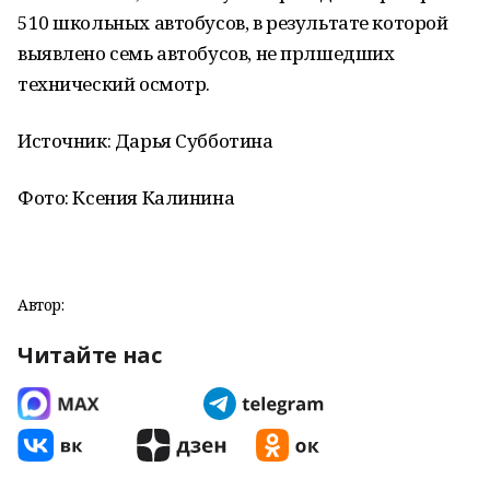
510 школьных автобусов, в результате которой
выявлено семь автобусов, не прлшедших
технический осмотр.
Источник: Дарья Субботина
Фото: Ксения Калинина
Автор:
Читайте нас