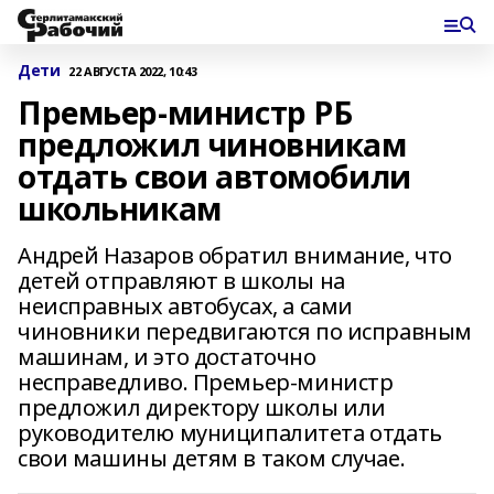
Дети
22 АВГУСТА 2022, 10:43
Премьер-министр РБ
предложил чиновникам
отдать свои автомобили
школьникам
Андрей Назаров обратил внимание, что
детей отправляют в школы на
неисправных автобусах, а сами
чиновники передвигаются по исправным
машинам, и это достаточно
несправедливо. Премьер-министр
предложил директору школы или
руководителю муниципалитета отдать
свои машины детям в таком случае.