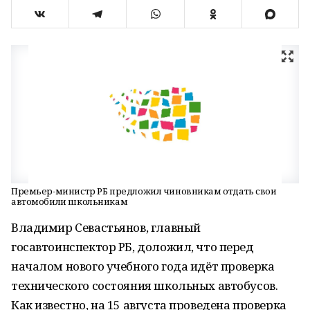
Премьер-министр РБ предложил чиновникам отдать свои
автомобили школьникам
Владимир Севастьянов, главный
госавтоинспектор РБ, доложил, что перед
началом нового учебного года идёт проверка
технического состояния школьных автобусов.
Как известно, на 15 августа проведена проверка