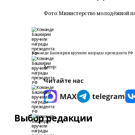
Фото: Министерство молодёжной п
Команде Башкирии вручили награды президента РФ
Автор:
Читайте нас
Выбор редакции