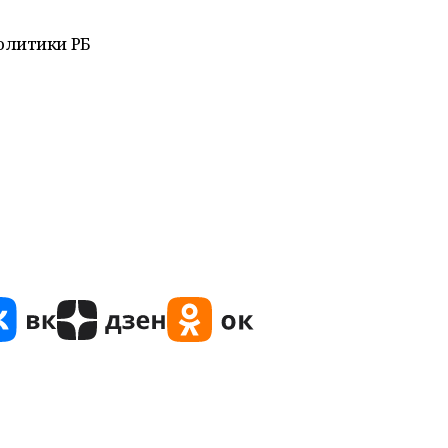
олитики РБ