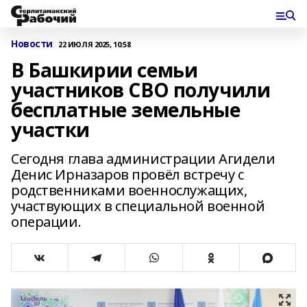
Новости
22 ИЮЛЯ 2025, 10:58
В Башкирии семьи
участников СВО получили
бесплатные земельные
участки
Сегодня глава администрации Агидели
Денис Ирназаров провёл встречу с
родственниками военнослужащих,
участвующих в специальной военной
операции.