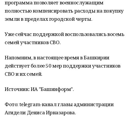
программа позволяет военнослужащим
полностью компенсировать расходы на покупку
земли в пределах городской черты.
Уже сейчас поддержкой воспользовались восемь
семей участников СВО.
Напомним, в настоящее время в Башкирии
действует более 50 мер поддержки участников
СВО и их семей.
Источник: ИА "Башинформ".
Фото:
telegram-канал главы администрации
Агидели Дениса Ирназарова.