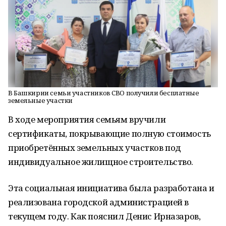
В Башкирии семьи участников СВО получили бесплатные
земельные участки
В ходе мероприятия семьям вручили
сертификаты, покрывающие полную стоимость
приобретённых земельных участков под
индивидуальное жилищное строительство.
Эта социальная инициатива была разработана и
реализована городской администрацией в
текущем году. Как пояснил Денис Ирназаров,