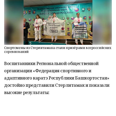
Спортсмены из Стерлитамака стали призёрами всероссийских
соревнований
Воспитанники Региональной общественной
организации «Федерация спортивного и
адаптивного каратэ Республики Башкортостан»
достойно представили Стерлитамак и показали
высокие результаты: