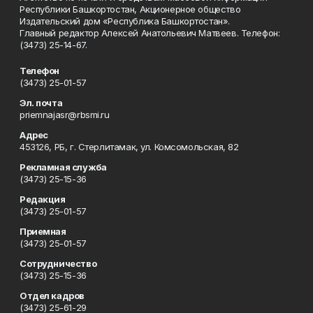
Республики Башкортостан, Акционерное общество
Издательский дом «Республика Башкортостан».
Главный редактор Алексей Анатольевич Матвеев. Телефон:
(3473) 25-14-67.
Телефон
(3473) 25-01-57
Эл. почта
priemnajasr@rbsmi.ru
Адрес
453126, РБ, г. Стерлитамак, ул. Комсомольская, 82
Рекламная служба
(3473) 25-15-36
Редакция
(3473) 25-01-57
Приемная
(3473) 25-01-57
Сотрудничество
(3473) 25-15-36
Отдел кадров
(3473) 25-61-29