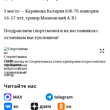
3 место — Каримова Валерия (ОК-70, юниорки
16–17 лет, тренер Махновский А. В.)
Поздравляем спортсменов и их наставников с
отличным выступлением!
Спортсмены из Стерлитамака стали призёрами всероссийских
соревнований
Автор:
Читайте нас