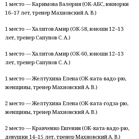
1 место — Каримова Валерия (ОК-АБС, юниорки
16–17 лет, тренер Махновский А. В.)
1 место — Халитов Амир (ОК-58, юноши 12–13
лет, тренер Сапунов С. А.)
1 место — Халитов Амир (ОК-60, юноши 12–13
лет, тренер Сапунов С. А.)
1 место — Желтухина Елена (ОК-ката-вадо-рю,
женщины, тренер Махновский А. В.)
2 место — Желтухина Елена (ОК-ката-годза-рю,
женщины, тренер Махновский А. В.)
2 место — Кравченко Евгения (ОК-ката-вадо-рю,
девушки 14–15 лет, тренер Махновский А. В.)