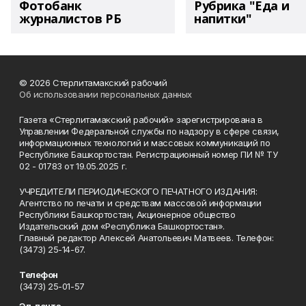
Фотобанк
Рубрика "Еда и
журналистов РБ
напитки"
© 2026 Стерлитамакский рабочий
Об использовании персональных данных
Газета «Стерлитамакский рабочий» зарегистрирована в
Управлении Федеральной службы по надзору в сфере связи,
информационных технологий и массовых коммуникаций по
Республике Башкортостан. Регистрационный номер ПИ № ТУ
02 - 01783 от 19.05.2025 г.
УЧРЕДИТЕЛИ ПЕРИОДИЧЕСКОГО ПЕЧАТНОГО ИЗДАНИЯ:
Агентство по печати и средствам массовой информации
Республики Башкортостан, Акционерное общество
Издательский дом «Республика Башкортостан».
Главный редактор Алексей Анатольевич Матвеев. Телефон:
(3473) 25-14-67.
Телефон
(3473) 25-01-57