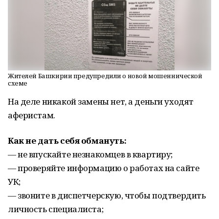
Жителей Башкирии предупредили о новой мошеннической
схеме
На деле никакой замены нет, а деньги уходят
аферистам.
Как не дать себя обмануть:
— не впускайте незнакомцев в квартиру;
— проверяйте информацию о работах на сайте
УК;
— звоните в диспетчерскую, чтобы подтвердить
личность специалиста;