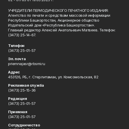
УЧРЕДИТЕЛИ ПЕРИОДИЧЕСКОГО ПЕЧАТНОГО ИЗДАНИЯ:
Агентство по печати и средствам массовой информации
Республики Башкортостан, Акционерное общество
Издательский дом «Республика Башкортостан».
Главный редактор Алексей Анатольевич Матвеев. Телефон:
(3473) 25-14-67.
Телефон
(3473) 25-01-57
Эл. почта
priemnajasr@rbsmi.ru
Адрес
453126, РБ, г. Стерлитамак, ул. Комсомольская, 82
Рекламная служба
(3473) 25-15-36
Редакция
(3473) 25-01-57
Приемная
(3473) 25-01-57
Сотрудничество