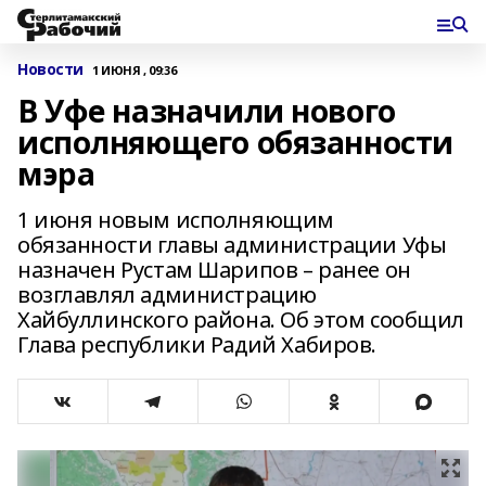
Новости
1 ИЮНЯ , 09:36
В Уфе назначили нового
исполняющего обязанности
мэра
1 июня новым исполняющим
обязанности главы администрации Уфы
назначен Рустам Шарипов – ранее он
возглавлял администрацию
Хайбуллинского района. Об этом сообщил
Глава республики Радий Хабиров.