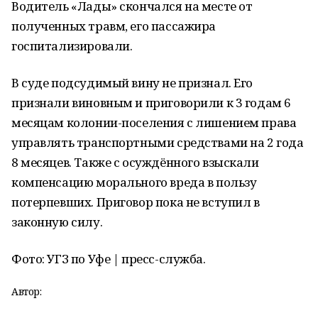
Водитель «Лады» скончался на месте от
полученных травм, его пассажира
госпитализировали.
В суде подсудимый вину не признал. Его
признали виновным и приговорили к 3 годам 6
месяцам колонии-поселения с лишением права
управлять транспортными средствами на 2 года
8 месяцев. Также с осуждённого взыскали
компенсацию морального вреда в пользу
потерпевших. Приговор пока не вступил в
законную силу.
Фото: УГЗ по Уфе | пресс-служба.
Автор: