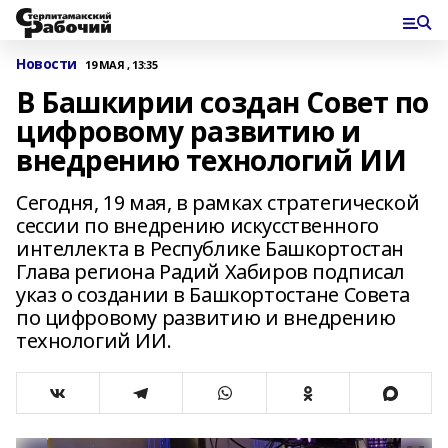
Новости
19 МАЯ , 13:35
В Башкирии создан Совет по
цифровому развитию и
внедрению технологий ИИ
Сегодня, 19 мая, в рамках стратегической
сессии по внедрению искусственного
интеллекта в Республике Башкортостан
Глава региона Радий Хабиров подписал
указ о создании в Башкортостане Совета
по цифровому развитию и внедрению
технологий ИИ.