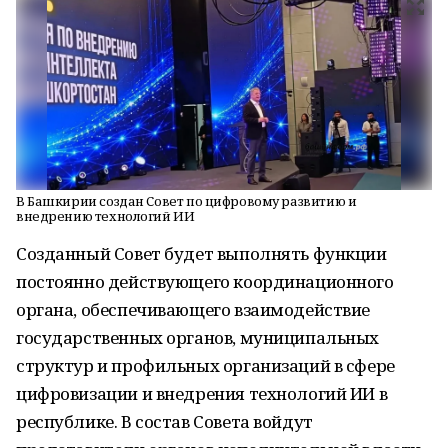
В Башкирии создан Совет по цифровому развитию и
внедрению технологий ИИ
Созданный Совет будет выполнять функции
постоянно действующего координационного
органа, обеспечивающего взаимодействие
государственных органов, муниципальных
структур и профильных организаций в сфере
цифровизации и внедрения технологий ИИ в
республике. В состав Совета войдут