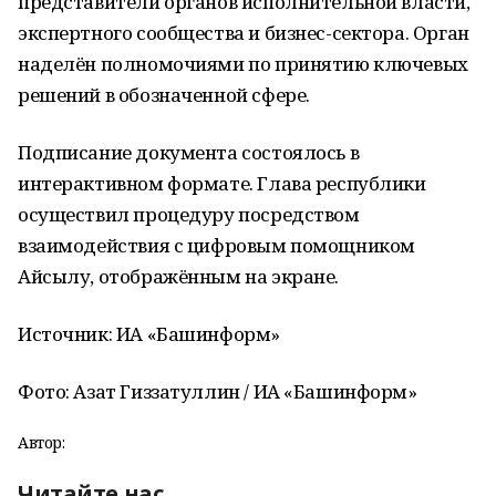
представители органов исполнительной власти,
экспертного сообщества и бизнес-сектора. Орган
наделён полномочиями по принятию ключевых
решений в обозначенной сфере.
Подписание документа состоялось в
интерактивном формате. Глава республики
осуществил процедуру посредством
взаимодействия с цифровым помощником
Айсылу, отображённым на экране.
Источник: ИА «Башинформ»
Фото: Азат Гиззатуллин / ИА «Башинформ»
Автор:
Читайте нас