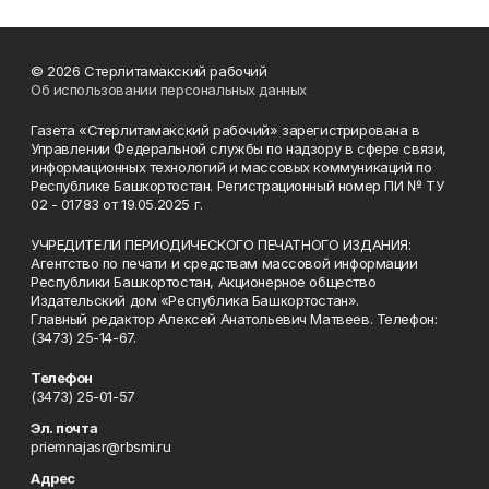
© 2026 Стерлитамакский рабочий
Об использовании персональных данных
Газета «Стерлитамакский рабочий» зарегистрирована в
Управлении Федеральной службы по надзору в сфере связи,
информационных технологий и массовых коммуникаций по
Республике Башкортостан. Регистрационный номер ПИ № ТУ
02 - 01783 от 19.05.2025 г.
УЧРЕДИТЕЛИ ПЕРИОДИЧЕСКОГО ПЕЧАТНОГО ИЗДАНИЯ:
Агентство по печати и средствам массовой информации
Республики Башкортостан, Акционерное общество
Издательский дом «Республика Башкортостан».
Главный редактор Алексей Анатольевич Матвеев. Телефон:
(3473) 25-14-67.
Телефон
(3473) 25-01-57
Эл. почта
priemnajasr@rbsmi.ru
Адрес