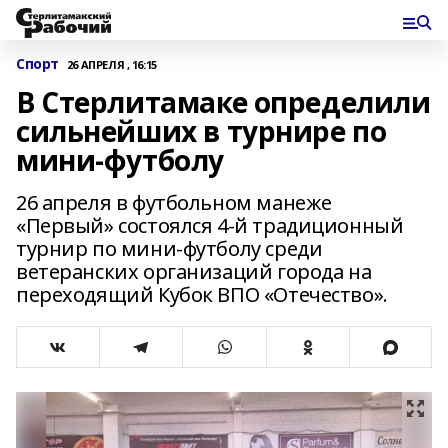
Спорт
26 АПРЕЛЯ , 16:15
В Стерлитамаке определили
сильнейших в турнире по
мини-футболу
26 апреля в футбольном манеже
«Первый» состоялся 4-й традиционный
турнир по мини-футболу среди
ветеранских организаций города на
переходящий Кубок ВПО «Отечество».