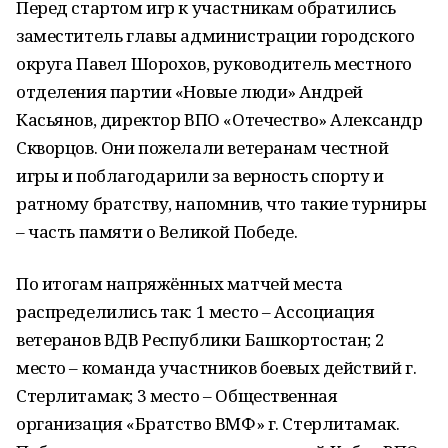
Перед стартом игр к участникам обратились
заместитель главы администрации городского
округа Павел Шорохов, руководитель местного
отделения партии «Новые люди» Андрей
Касьянов, директор ВПО «Отечество» Александр
Скворцов. Они пожелали ветеранам честной
игры и поблагодарили за верность спорту и
ратному братству, напомнив, что такие турниры
– часть памяти о Великой Победе.
По итогам напряжённых матчей места
распределились так: 1 место – Ассоциация
ветеранов ВДВ Республики Башкортостан; 2
место – команда участников боевых действий г.
Стерлитамак; 3 место – Общественная
организация «Братство ВМФ» г. Стерлитамак.