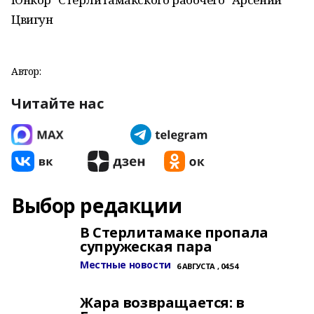
Цвигун
Автор:
Читайте нас
Выбор редакции
В Стерлитамаке пропала
супружеская пара
Местные новости
6 АВГУСТА , 04:54
Жара возвращается: в