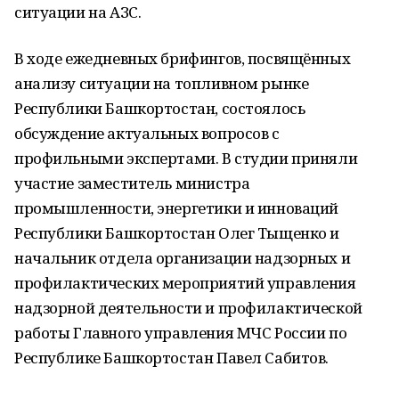
ситуации на АЗС.
В ходе ежедневных брифингов, посвящённых
анализу ситуации на топливном рынке
Республики Башкортостан, состоялось
обсуждение актуальных вопросов с
профильными экспертами. В студии приняли
участие заместитель министра
промышленности, энергетики и инноваций
Республики Башкортостан Олег Тыщенко и
начальник отдела организации надзорных и
профилактических мероприятий управления
надзорной деятельности и профилактической
работы Главного управления МЧС России по
Республике Башкортостан Павел Сабитов.