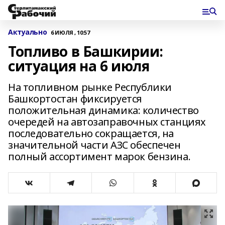
Актуально
6 ИЮЛЯ , 10:57
Топливо в Башкирии:
ситуация на 6 июля
На топливном рынке Республики
Башкортостан фиксируется
положительная динамика: количество
очередей на автозаправочных станциях
последовательно сокращается, на
значительной части АЗС обеспечен
полный ассортимент марок бензина.