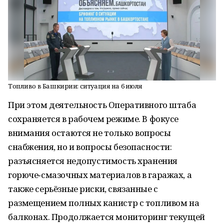
Топливо в Башкирии: ситуация на 6 июля
При этом деятельность Оперативного штаба
сохраняется в рабочем режиме. В фокусе
внимания остаются не только вопросы
снабжения, но и вопросы безопасности:
разъясняется недопустимость хранения
горюче‑смазочных материалов в гаражах, а
также серьёзные риски, связанные с
размещением полных канистр с топливом на
балконах. Продолжается мониторинг текущей