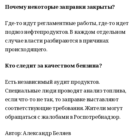
Почему некоторые заправки закрыты?
Где-то идут регламентные работы, где-то идет
подвоз нефтепродуктов. В каждом отдельном
случае власти разбираются в причинах
происходящего.
Кто следит за качеством бензина?
Есть независимый аудит продуктов.
Специальные люди проводят анализ топлива,
если что-то не так, то заправке выставляют
соответствующие требования. Жители могут
обращаться с жалобами в Роспотребнадзор.
Автор: Александр Беляев