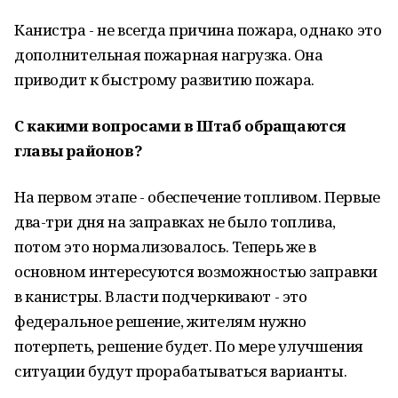
Канистра - не всегда причина пожара, однако это
дополнительная пожарная нагрузка. Она
приводит к быстрому развитию пожара.
С какими вопросами в Штаб обращаются
главы районов?
На первом этапе - обеспечение топливом. Первые
два-три дня на заправках не было топлива,
потом это нормализовалось. Теперь же в
основном интересуются возможностью заправки
в канистры. Власти подчеркивают - это
федеральное решение, жителям нужно
потерпеть, решение будет. По мере улучшения
ситуации будут прорабатываться варианты.