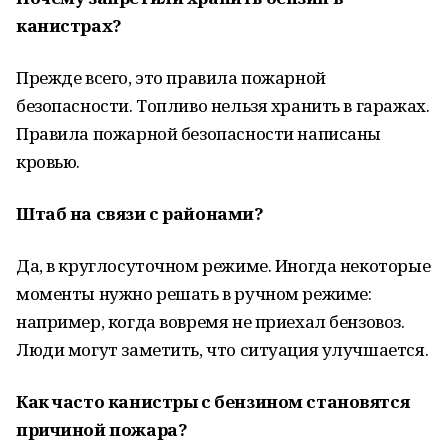
канистрах?
Прежде всего, это правила пожарной
безопасности. Топливо нельзя хранить в гаражах.
Правила пожарной безопасности написаны
кровью.
Штаб на связи с районами?
Да, в круглосуточном режиме. Иногда некоторые
моменты нужно решать в ручном режиме:
например, когда вовремя не приехал бензовоз.
Люди могут заметить, что ситуация улучшается.
Как часто канистры с бензином становятся
причиной пожара?