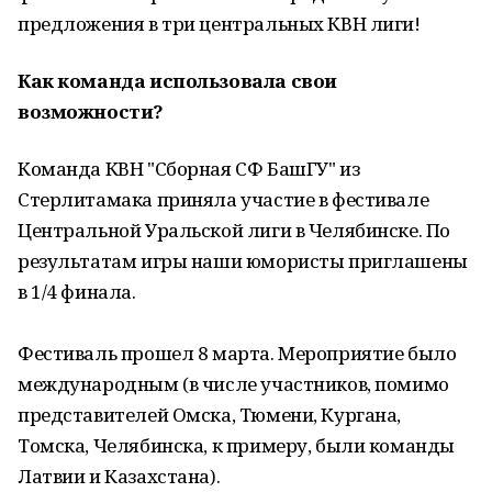
предложения в три центральных КВН лиги!
Как команда использовала свои
возможности?
Команда КВН "Сборная СФ БашГУ" из
Стерлитамака приняла участие в фестивале
Центральной Уральской лиги в Челябинске. По
результатам игры наши юмористы приглашены
в 1/4 финала.
Фестиваль прошел 8 марта. Мероприятие было
международным (в числе участников, помимо
представителей Омска, Тюмени, Кургана,
Томска, Челябинска, к примеру, были команды
Латвии и Казахстана).