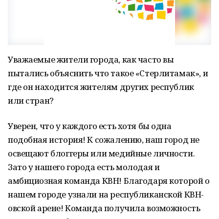
Уважаемые жители города, как часто вы
пытались объяснить что такое «Стерлитамак», и
где он находится жителям других республик
или стран?
Уверен, что у каждого есть хотя бы одна
подобная история! К сожалению, наш город не
освещают блоггеры или медийные личности.
Зато у нашего города есть молодая и
амбициозная команда КВН! Благодаря которой о
нашем городе узнали на республиканской КВН-
овской арене! Команда получила возможность