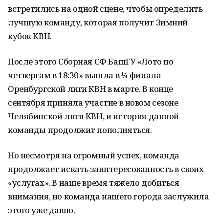
встретились на одной сцене, чтобы определить
лучшую команду, которая получит Зимний
кубок КВН.
После этого Сборная СФ БашГУ «Лото по
четвергам в 18:30» вышла в ¼ финала
Оренбургской лиги КВН в марте. В конце
сентября приняла участие в новом сезоне
Челябинской лиги КВН, и история данной
команды продолжит пополняться.
Но несмотря на огромный успех, команда
продолжает искать заинтересованность в своих
«услугах». В наше время тяжело добиться
внимания, но команда нашего города заслужила
этого уже давно.