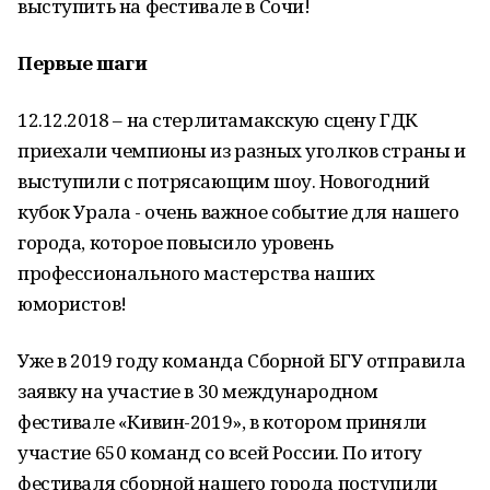
выступить на фестивале в Сочи!
Первые шаги
12.12.2018 – на стерлитамакскую сцену ГДК
приехали чемпионы из разных уголков страны и
выступили с потрясающим шоу. Новогодний
кубок Урала - очень важное событие для нашего
города, которое повысило уровень
профессионального мастерства наших
юмористов!
Уже в 2019 году команда Сборной БГУ отправила
заявку на участие в 30 международном
фестивале «Кивин-2019», в котором приняли
участие 650 команд со всей России. По итогу
фестиваля сборной нашего города поступили