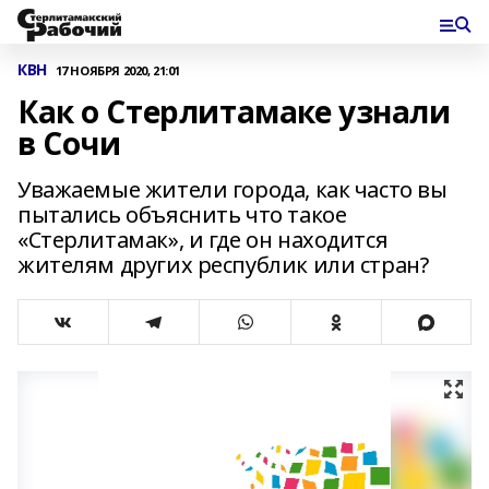
КВН
17 НОЯБРЯ 2020, 21:01
Как о Стерлитамаке узнали
в Сочи
Уважаемые жители города, как часто вы
пытались объяснить что такое
«Стерлитамак», и где он находится
жителям других республик или стран?