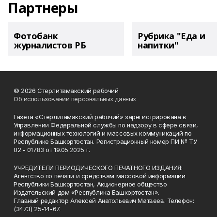
Партнеры
Фотобанк
Рубрика "Еда и
журналистов РБ
напитки"
© 2026 Стерлитамакский рабочий
Об использовании персональных данных
Газета «Стерлитамакский рабочий» зарегистрирована в
Управлении Федеральной службы по надзору в сфере связи,
информационных технологий и массовых коммуникаций по
Республике Башкортостан. Регистрационный номер ПИ № ТУ
02 - 01783 от 19.05.2025 г.
УЧРЕДИТЕЛИ ПЕРИОДИЧЕСКОГО ПЕЧАТНОГО ИЗДАНИЯ:
Агентство по печати и средствам массовой информации
Республики Башкортостан, Акционерное общество
Издательский дом «Республика Башкортостан».
Главный редактор Алексей Анатольевич Матвеев. Телефон:
(3473) 25-14-67.