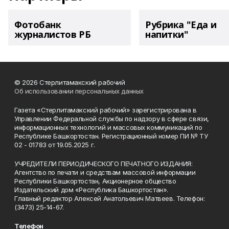
Фотобанк
Рубрика "Еда и
журналистов РБ
напитки"
© 2026 Стерлитамакский рабочий
Об использовании персональных данных
Газета «Стерлитамакский рабочий» зарегистрирована в
Управлении Федеральной службы по надзору в сфере связи,
информационных технологий и массовых коммуникаций по
Республике Башкортостан. Регистрационный номер ПИ № ТУ
02 - 01783 от 19.05.2025 г.
УЧРЕДИТЕЛИ ПЕРИОДИЧЕСКОГО ПЕЧАТНОГО ИЗДАНИЯ:
Агентство по печати и средствам массовой информации
Республики Башкортостан, Акционерное общество
Издательский дом «Республика Башкортостан».
Главный редактор Алексей Анатольевич Матвеев. Телефон:
(3473) 25-14-67.
Телефон