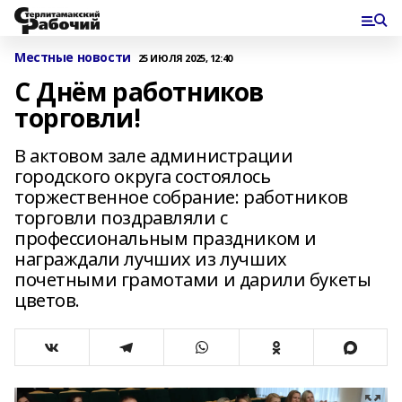
Местные новости
25 ИЮЛЯ 2025, 12:40
С Днём работников
торговли!
В актовом зале администрации
городского округа состоялось
торжественное собрание: работников
торговли поздравляли с
профессиональным праздником и
награждали лучших из лучших
почетными грамотами и дарили букеты
цветов.