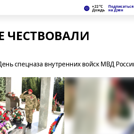
+22 °С
Подписаться
Дождь
на Дзен
Е ЧЕСТВОВАЛИ
День спецназа внутренних войск МВД Росси