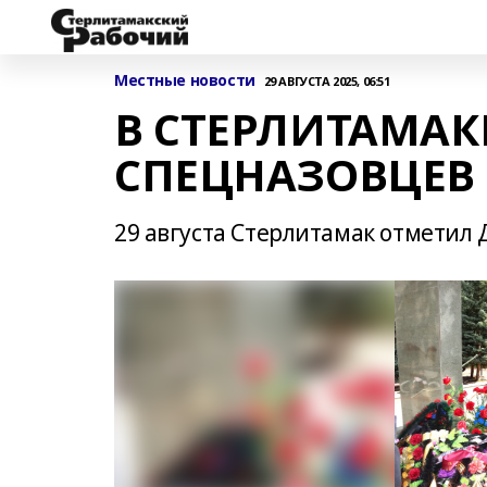
Местные новости
29 АВГУСТА 2025, 06:51
В СТЕРЛИТАМАК
СПЕЦНАЗОВЦЕВ
29 августа Стерлитамак отметил 