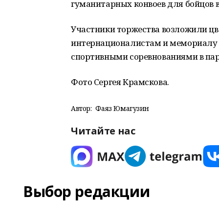
гуманитарных конвоев для бойцов в
Участники торжества возложили цв
интернационалистам и мемориалу 
спортивными соревнованиями в парк
Фото Сергея Крамскова.
Автор:
Фаяз Юмагузин
Читайте нас
Выбор редакции