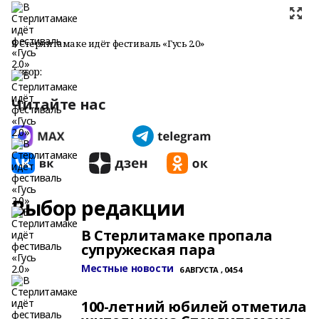
В Стерлитамаке идёт фестиваль «Гусь 2.0»
Автор:
Читайте нас
Выбор редакции
В Стерлитамаке пропала
супружеская пара
Местные новости
6 АВГУСТА , 04:54
100-летний юбилей отметила