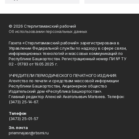
© 2026 Стерлитамакский рабочий
Об использовании персональных данных
Газета «Стерлитамакский рабочий» зарегистрирована в
Управлении Федеральной службы по надзору в сфере связи,
информационных технологий и массовых коммуникаций по
Республике Башкортостан. Регистрационный номер ПИ № ТУ
02 - 01783 от 19.05.2025 г.
УЧРЕДИТЕЛИ ПЕРИОДИЧЕСКОГО ПЕЧАТНОГО ИЗДАНИЯ:
Агентство по печати и средствам массовой информации
Республики Башкортостан, Акционерное общество
Издательский дом «Республика Башкортостан».
Главный редактор Алексей Анатольевич Матвеев. Телефон:
(3473) 25-14-67.
Телефон
(3473) 25-01-57
Эл. почта
priemnajasr@rbsmi.ru