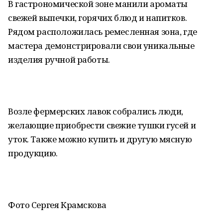
В гастрономической зоне манили ароматы
свежей выпечки, горячих блюд и напитков.
Рядом расположилась ремесленная зона, где
мастера демонстрировали свои уникальные
изделия ручной работы.
Возле фермерских лавок собрались люди,
желающие приобрести свежие тушки гусей и
уток. Также можно купить и другую мясную
продукцию.
Фото Сергея Крамскова