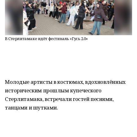
В Стерлитамаке идёт фестиваль «Гусь 2.0»
Молодые артисты в костюмах, вдохновлённых
историческим прошлым купеческого
Стерлитамака, встречали гостей песнями,
танцами и шутками.