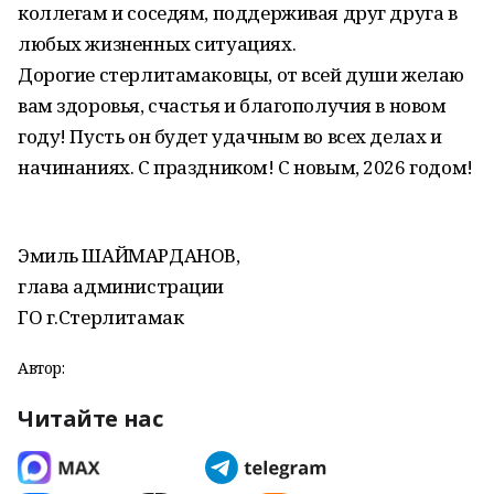
коллегам и соседям, поддерживая друг друга в
любых жизненных ситуациях.
Дорогие стерлитамаковцы, от всей души желаю
вам здоровья, счастья и благополучия в новом
году! Пусть он будет удачным во всех делах и
начинаниях. С праздником! С новым, 2026 годом!
Эмиль ШАЙМАРДАНОВ,
глава администрации
ГО г.Стерлитамак
Автор:
Читайте нас