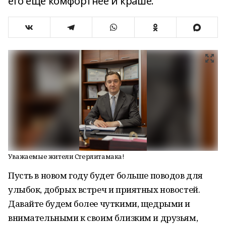
его ещё комфортнее и краше.
Уважаемые жители Стерлитамака!
Пусть в новом году будет больше поводов для
улыбок, добрых встреч и приятных новостей.
Давайте будем более чуткими, щедрыми и
внимательными к своим близким и друзьям,