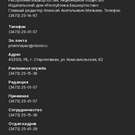
Республики Башкортостан, Акционерное общество
Издательский дом «Республика Башкортостан».
Главный редактор Алексей Анатольевич Матвеев. Телефон:
(3473) 25-14-67.
Телефон
(3473) 25-01-57
Эл. почта
priemnajasr@rbsmi.ru
Адрес
453126, РБ, г. Стерлитамак, ул. Комсомольская, 82
Рекламная служба
(3473) 25-15-36
Редакция
(3473) 25-01-57
Приемная
(3473) 25-01-57
Сотрудничество
(3473) 25-15-36
Отдел кадров
(3473) 25-61-29