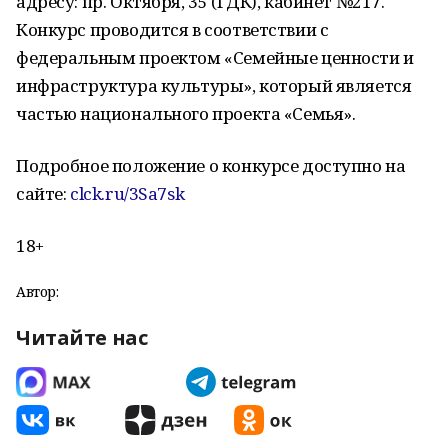
адресу: пр. Октября, 35 (ГДК), кабинет №217.
Конкурс проводится в соответствии с
федеральным проектом «Семейные ценности и
инфраструктура культуры», который является
частью национального проекта «Семья».
Подробное положение о конкурсе доступно на
сайте:
clck.ru/3Sa7sk
18+
Автор:
Читайте нас