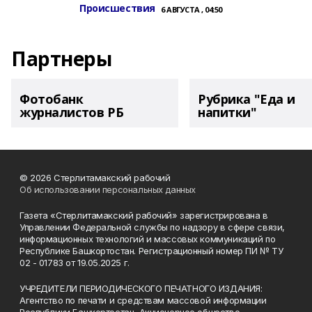
Происшествия
6 АВГУСТА , 04:50
Партнеры
Фотобанк
Рубрика "Еда и
журналистов РБ
напитки"
© 2026 Стерлитамакский рабочий
Об использовании персональных данных
Газета «Стерлитамакский рабочий» зарегистрирована в
Управлении Федеральной службы по надзору в сфере связи,
информационных технологий и массовых коммуникаций по
Республике Башкортостан. Регистрационный номер ПИ № ТУ
02 - 01783 от 19.05.2025 г.
УЧРЕДИТЕЛИ ПЕРИОДИЧЕСКОГО ПЕЧАТНОГО ИЗДАНИЯ:
Агентство по печати и средствам массовой информации