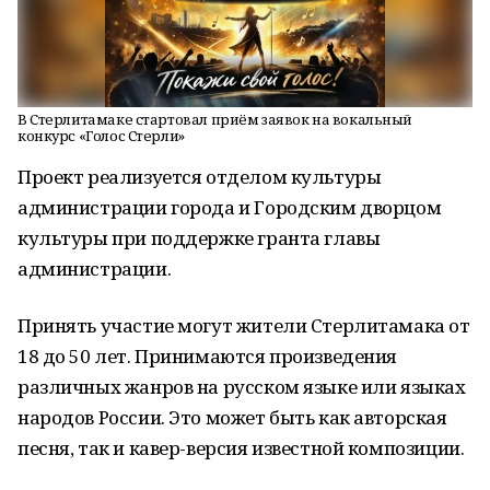
В Стерлитамаке стартовал приём заявок на вокальный
конкурс «Голос Стерли»
Проект реализуется отделом культуры
администрации города и Городским дворцом
культуры при поддержке гранта главы
администрации.
Принять участие могут жители Стерлитамака от
18 до 50 лет. Принимаются произведения
различных жанров на русском языке или языках
народов России. Это может быть как авторская
песня, так и кавер-версия известной композиции.