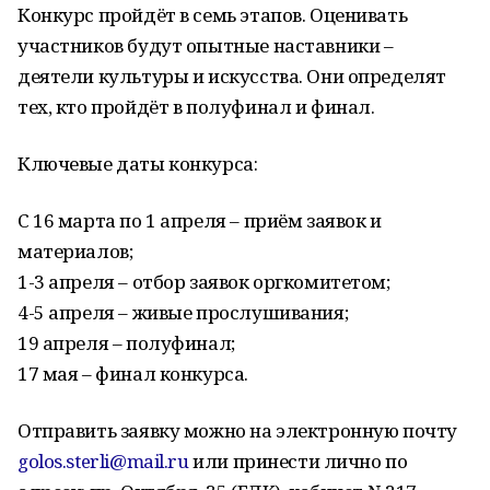
Конкурс пройдёт в семь этапов. Оценивать
участников будут опытные наставники –
деятели культуры и искусства. Они определят
тех, кто пройдёт в полуфинал и финал.
Ключевые даты конкурса:
С 16 марта по 1 апреля – приём заявок и
материалов;
1-3 апреля – отбор заявок оргкомитетом;
4-5 апреля – живые прослушивания;
19 апреля – полуфинал;
17 мая – финал конкурса.
Отправить заявку можно на электронную почту
golos.sterli@mail.ru
или принести лично по