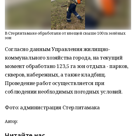
В Стерлитамаке обработали от клещей свыше 100 га зелёных
зон
Согласно данным Управления жилищно-
коммунального хозяйства города, на текущий
момент обработано 123,5 га зон отдыха - парков,
скверов, набережных, а также кладбищ.
Проведение работ осуществляется при
соблюдении необходимых погодных условий.
Фото: администрация Стерлитамака
Автор:
Читайте нас