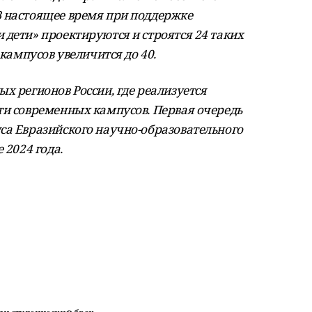
В настоящее время при поддержке
 дети» проектируются и строятся 24 таких
 кампусов увеличится до 40.
х регионов России, где реализуется
ти современных кампусов. Первая очередь
са Евразийского научно-образовательного
 2024 года.