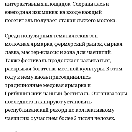
интерактивных площадок. Сохранилась и
ежегодная изюминка: на входе каждый
посетитель получает стакан свежего молока.
Среди популярных тематических зон —
молочная ярмарка, фермерский рынок, сырная
лавка, мастер-классы и зона для чаепитий.
Также фестиваль продолжает развиваться,
раскрывая богатство местной культуры. В этом
году к нему вновь присоединились
традиционные медовая ярмарка и
Грибушинский чайный фестиваль. Организаторы
последнего планируют установить
республиканский рекорд по коллективному
чаепитию с участием более 2 тысяч человек.