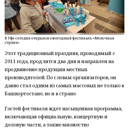
В Уфе сегодня открылся ежегодный фестиваль «Молочная
страна»
Этот традиционный праздник, проводимый с
2011 года, продлится два дня и направлен на
продвижение продукции местных
производителей. По словам организаторов, он
давно стал одним из самых массовых не только в
Башкортостане, но и в стране.
Гостей фестиваля ждет насыщенная программа,
включающая официальную, концертную и
деловую части, а также множество