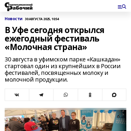
Новости
30 АВГУСТА 2025, 10:54
В Уфе сегодня открылся
ежегодный фестиваль
«Молочная страна»
30 августа в уфимском парке «Кашкадан»
стартовал один из крупнейших в России
фестивалей, посвященных молоку и
молочной продукции.