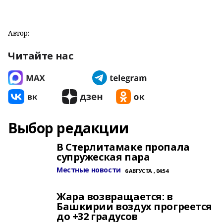
Автор:
Читайте нас
Выбор редакции
В Стерлитамаке пропала
супружеская пара
Местные новости
6 АВГУСТА , 04:54
Жара возвращается: в
Башкирии воздух прогреется
до +32 градусов